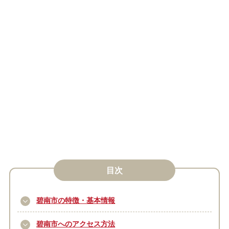
目次
碧南市の特徴・基本情報
碧南市へのアクセス方法