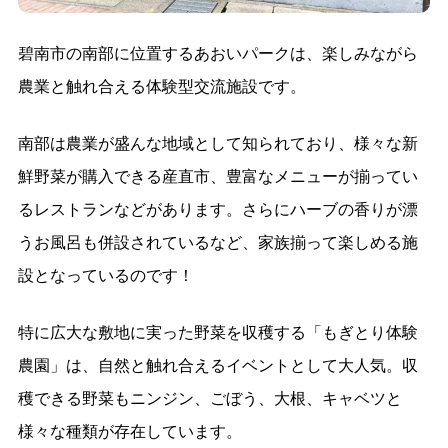
碧南市の南部に位置するあおいパークは、楽しみながら
農業と触れ合える体験型交流施設です。
南部は農業が盛んな地域として知られており、様々な新
鮮野菜が購入できる産直市、豊富なメニューが揃ってい
るレストランなどがあります。さらにハーブの香りが漂
うお風呂も併設されているなど、家族揃って楽しめる施
設となっているのです！
特に広大な敷地に実った野菜を収穫する「もぎとり体験
農園」は、自然と触れ合えるイベントとして大人気。収
穫できる野菜もニンジン、ごぼう、大根、キャベツと
様々な種類が存在しています。