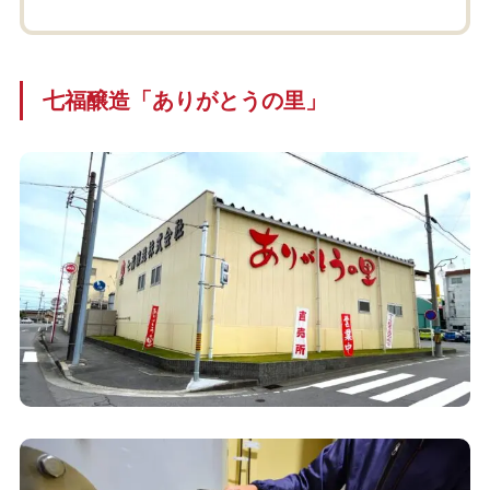
七福醸造「ありがとうの里」