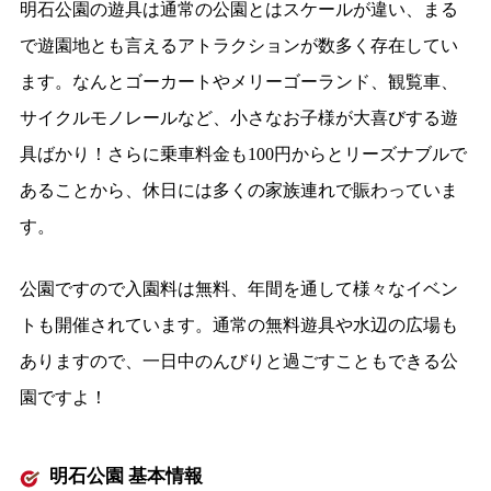
明石公園の遊具は通常の公園とはスケールが違い、まる
で遊園地とも言えるアトラクションが数多く存在してい
ます。なんとゴーカートやメリーゴーランド、観覧車、
サイクルモノレールなど、小さなお子様が大喜びする遊
具ばかり！さらに乗車料金も100円からとリーズナブルで
あることから、休日には多くの家族連れで賑わっていま
す。
公園ですので入園料は無料、年間を通して様々なイベン
トも開催されています。通常の無料遊具や水辺の広場も
ありますので、一日中のんびりと過ごすこともできる公
園ですよ！
明石公園 基本情報