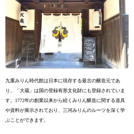
九重みりん時代館は日本に現存する最古の醸造元であ
り、「大蔵」は国の登録有形文化財にも登録されていま
す。1772年の創業以来から続くみりん醸造に関する道具
や資料が展示されており、三河みりんのルーツを深く学
ぶことができます。