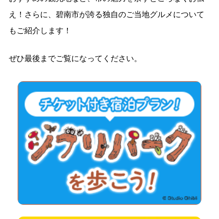
え！さらに、碧南市が誇る独自のご当地グルメについて
もご紹介します！
ぜひ最後までご覧になってください。