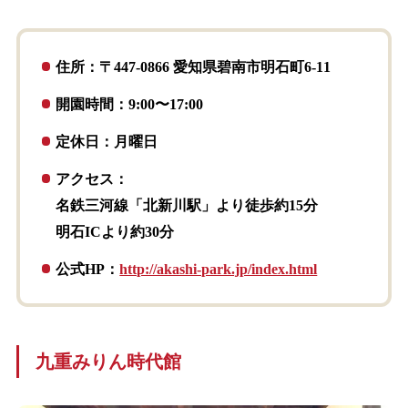
住所：〒447-0866 愛知県碧南市明石町6-11
開園時間：9:00〜17:00
定休日：月曜日
アクセス：
名鉄三河線「北新川駅」より徒歩約15分
明石ICより約30分
公式HP：
http://akashi-park.jp/index.html
九重みりん時代館