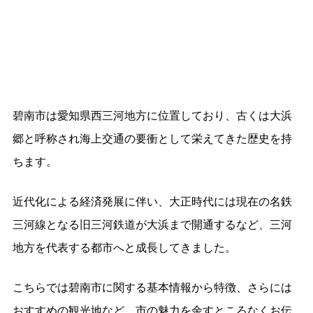
碧南市は愛知県西三河地方に位置しており、古くは大浜
郷と呼称され海上交通の要衝として栄えてきた歴史を持
ちます。
近代化による経済発展に伴い、大正時代には現在の名鉄
三河線となる旧三河鉄道が大浜まで開通するなど、三河
地方を代表する都市へと成長してきました。
こちらでは碧南市に関する基本情報から特徴、さらには
おすすめの観光地など、市の魅力を余すところなくお伝