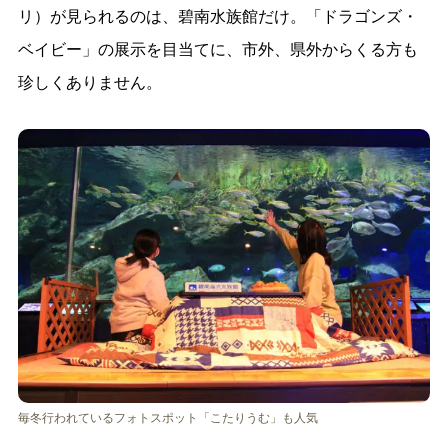
リ）が見られるのは、碧南水族館だけ。「ドラゴンズ・
ベイビー」の展示を目当てに、市外、県外からくる方も
珍しくありません。
毎冬行われているフォトスポット「こたりうむ」も人気