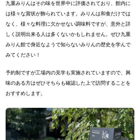
九重みりんはその味を世界中に評価されており、館内に
は様々な賞状が飾られています。みりんは和食だけでは
なく、様々な料理に欠かせない調味料ですが、意外と詳
しく説明出来る人は多くないかもしれません。ぜひ九重
みりん館で身近なようで知らないみりんの歴史を学んで
みてください！
予約制ですが工場内の見学も実施されていますので、興
味のある方はぜひそちらも確認した上で訪問することを
おすすめします。