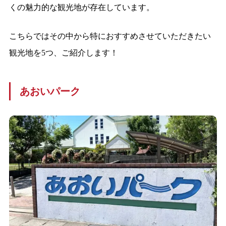
くの魅力的な観光地が存在しています。
こちらではその中から特におすすめさせていただきたい
観光地を5つ、ご紹介します！
あおいパーク