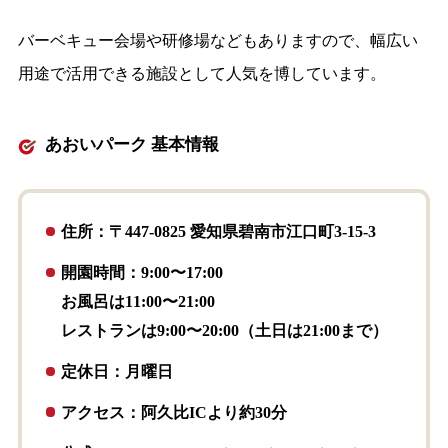
バーベキュー会場や研修場などもありますので、幅広い
用途で活用できる施設として人気を博しています。
あおいパーク 基本情報
住所：〒447-0825 愛知県碧南市江口町3-15-3
開園時間：9:00〜17:00
お風呂は11:00〜21:00
レストランは9:00〜20:00（土日は21:00まで）
定休日：月曜日
アクセス：阿久比ICより約30分