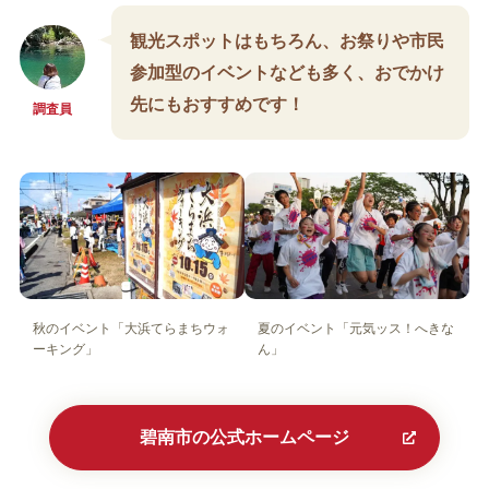
観光スポットはもちろん、お祭りや市民
参加型のイベントなども多く、おでかけ
先にもおすすめです！
調査員
秋のイベント「大浜てらまちウォ
夏のイベント「元気ッス！へきな
ーキング」
ん」
碧南市の公式ホームページ