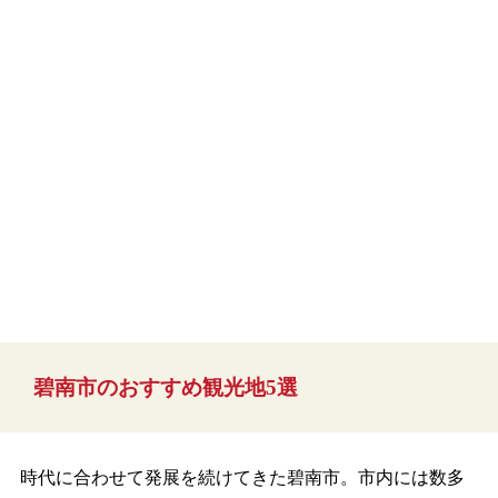
碧南市のおすすめ観光地5選
時代に合わせて発展を続けてきた碧南市。市内には数多