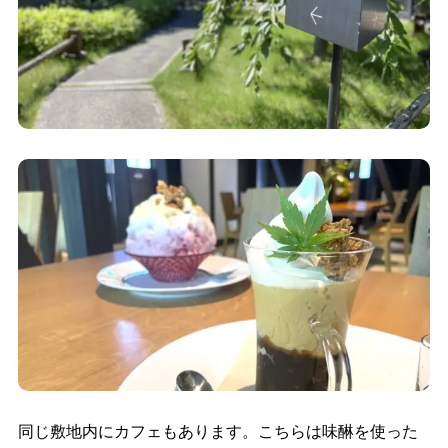
同じ敷地内にカフェもあります。こちらは味醂を使った