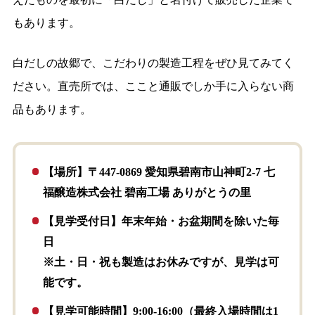
もあります。
白だしの故郷で、こだわりの製造工程をぜひ見てみてく
ださい。直売所では、ここと通販でしか手に入らない商
品もあります。
【場所】〒447-0869 愛知県碧南市山神町2-7 七
福醸造株式会社 碧南工場 ありがとうの里
【見学受付日】年末年始・お盆期間を除いた毎
日
※土・日・祝も製造はお休みですが、見学は可
能です。
【見学可能時間】9:00-16:00（最終入場時間は1