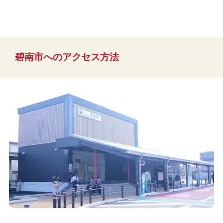
碧南市へのアクセス方法