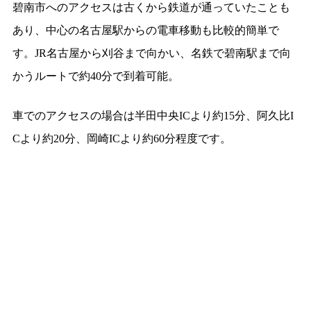
碧南市へのアクセスは古くから鉄道が通っていたことも
あり、中心の名古屋駅からの電車移動も比較的簡単で
す。JR名古屋から刈谷まで向かい、名鉄で碧南駅まで向
かうルートで約40分で到着可能。
車でのアクセスの場合は半田中央ICより約15分、阿久比I
Cより約20分、岡崎ICより約60分程度です。