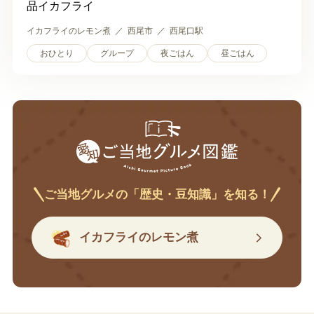
品イカフライ
イカフライのレモン煮
西尾市
西尾口駅
おひとり
グループ
夜ごはん
昼ごはん
ご当地グルメの「歴史・豆知識」を知る！
イカフライのレモン煮