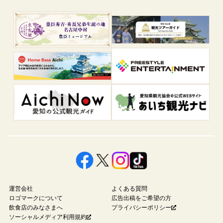
運営会社
よくある質問
ロゴマークについて
広告出稿をご希望の方
飲食店のみなさまへ
プライバシーポリシー
ソーシャルメディア利用規約