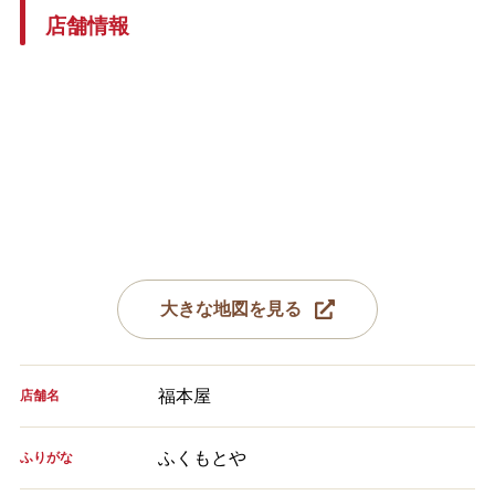
店舗情報
大きな地図を見る
福本屋
店舗名
ふくもとや
ふりがな