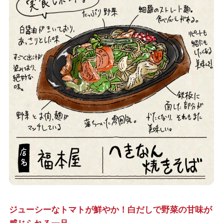
ジューシーなトマトが鮮やか！白だしで野菜の甘味が