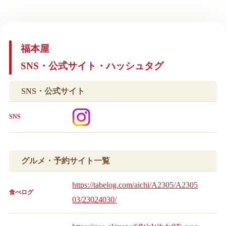
福本屋
SNS・公式サイト・ハッシュタグ
SNS・公式サイト
SNS
グルメ・予約サイト一覧
https://tabelog.com/aichi/A2305/A2305
食べログ
03/23024030/