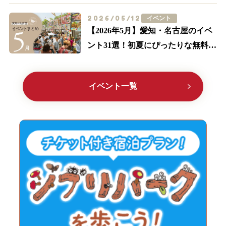
2026/05/12
イベント
【2026年5月】愛知・名古屋のイベ
ント31選！初夏にぴったりな無料の
イベント多数紹介
イベント一覧