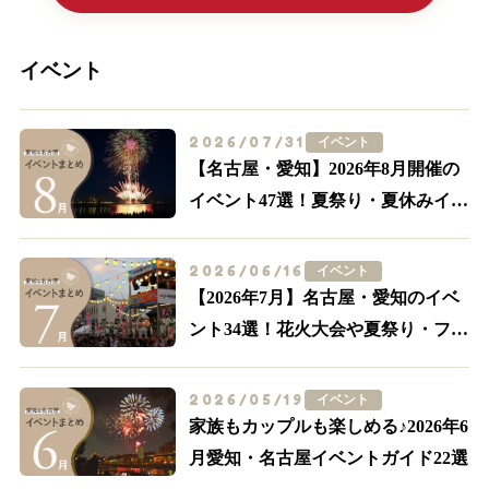
イベント
2026/07/31
イベント
【名古屋・愛知】2026年8月開催の
イベント47選！夏祭り・夏休みイベ
ントも多数紹介
2026/06/16
イベント
【2026年7月】名古屋・愛知のイベ
ント34選！花火大会や夏祭り・フー
ドイベントまで
2026/05/19
イベント
家族もカップルも楽しめる♪2026年6
月愛知・名古屋イベントガイド22選