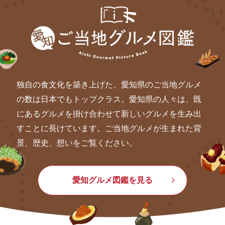
独自の食文化を築き上げた、愛知県のご当地グルメ
の数は日本でもトップクラス。愛知県の人々は、既
にあるグルメを掛け合わせて新しいグルメを生み出
すことに長けています。ご当地グルメが生まれた背
景、歴史、想いをご覧ください。
愛知グルメ図鑑を見る