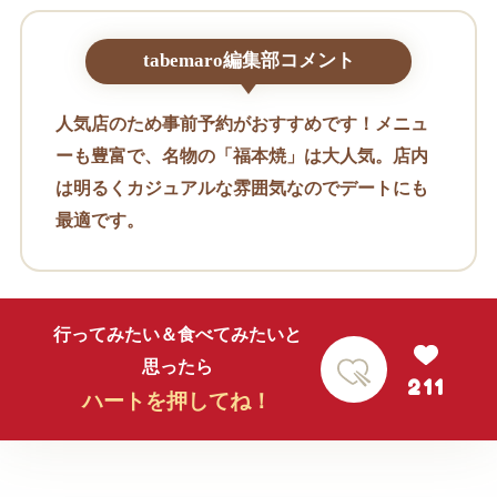
tabemaro編集部コメント
人気店のため事前予約がおすすめです！メニュ
ーも豊富で、名物の「福本焼」は大人気。店内
は明るくカジュアルな雰囲気なのでデートにも
最適です。
行ってみたい＆食べてみたいと
思ったら
211
ハートを押してね！