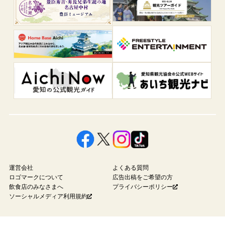
運営会社
よくある質問
ロゴマークについて
広告出稿をご希望の方
飲食店のみなさまへ
プライバシーポリシー
ソーシャルメディア利用規約