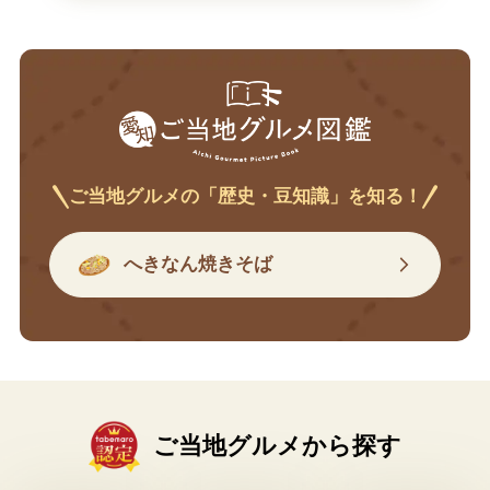
ご当地グルメの「歴史・豆知識」を知る！
へきなん焼きそば
ご当地グルメから探す