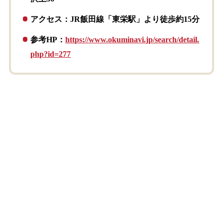
アクセス：JR飯田線「東栄駅」より徒歩約15分
参考HP：
https://www.okuminavi.jp/search/detail.
php?id=277