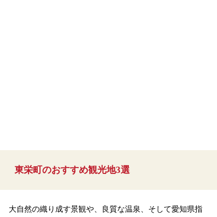
東栄町のおすすめ観光地3選
大自然の織り成す景観や、良質な温泉、そして愛知県指