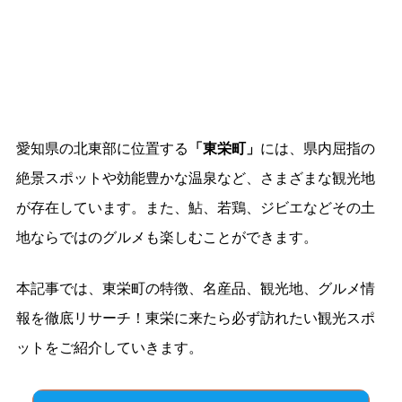
愛知県の北東部に位置する
「東栄町」
には、県内屈指の
絶景スポットや効能豊かな温泉など、さまざまな観光地
が存在しています。また、鮎、若鶏、ジビエなどその土
地ならではのグルメも楽しむことができます。
本記事では、東栄町の特徴、名産品、観光地、グルメ情
報を徹底リサーチ！東栄に来たら必ず訪れたい観光スポ
ットをご紹介していきます。