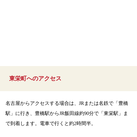
東栄町へのアクセス
名古屋からアクセスする場合は、JRまたは名鉄で「豊橋
駅」に行き、豊橋駅からJR飯田線約90分で「東栄駅」ま
で到着します。電車で行くと約2時間半。