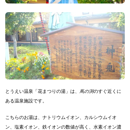
とうえい温泉「花まつりの湯」は、
蔦の渕
のすぐ近くに
ある温泉施設です。
こちらのお湯は、ナトリウムイオン、カルシウムイオ
ン、塩素イオン、鉄イオンの数値が高く、水素イオン濃