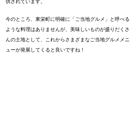
供されています。
今のところ、東栄町に明確に「ご当地グルメ」と呼べる
ような料理はありませんが、美味しいものが盛りだくさ
んの土地として、これからさまざまなご当地グルメメニ
ューが発展してくると良いですね！