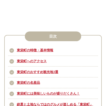
目次
東栄町の特徴・基本情報
東栄町へのアクセス
東栄町のおすすめ観光地3選
東栄町の名産品
東栄町には美味しいものが盛りだくさん！
絶景と土地ならではのグルメが楽しめる「東栄町」