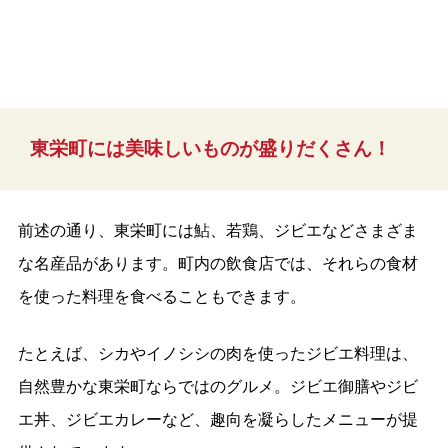
東栄町には美味しいものが盛りだくさん！
前述の通り、東栄町には鮎、若鶏、ジビエなどさまざま
な名産品があります。町内の飲食店では、それらの食材
を使った料理を食べることもできます。
たとえば、シカやイノシシの肉を使ったジビエ料理は、
自然豊かな東栄町ならではのグルメ。ジビエ御膳やジビ
エ丼、ジビエカレーなど、趣向を凝らしたメニューが提