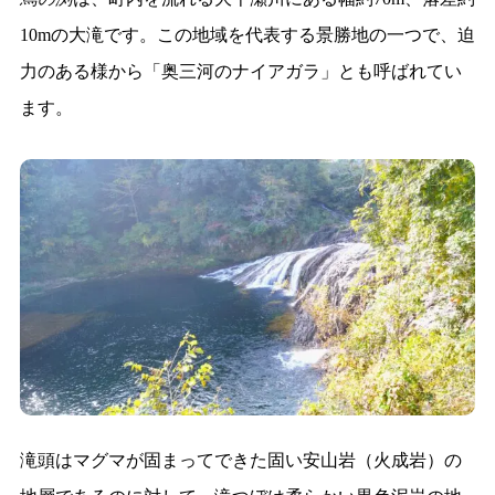
10mの大滝です。この地域を代表する景勝地の一つで、迫
力のある様から「奥三河のナイアガラ」とも呼ばれてい
ます。
滝頭はマグマが固まってできた固い安山岩（火成岩）の