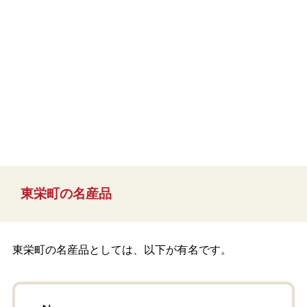
東栄町の名産品
東栄町の名産品としては、以下が有名です。