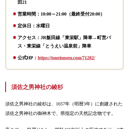
田21
営業時間：10:00～21:00（最終受付20:00）
定休日：水曜日
アクセス：JR飯田線「東栄駅」降車→町営バ
ス・東栄線「とうえい温泉前」降車
公式HP：
https://toueionsen.com/71282/
須佐之男神社の綾杉
須佐之男神社の綾杉は、1657年（明暦3年）に創建された
須佐之男神社の御神木で、県指定の天然記念物です。