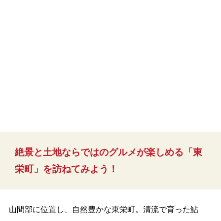
絶景と土地ならではのグルメが楽しめる「東
栄町」を訪ねてみよう！
山間部に位置し、自然豊かな東栄町。清流で育った鮎