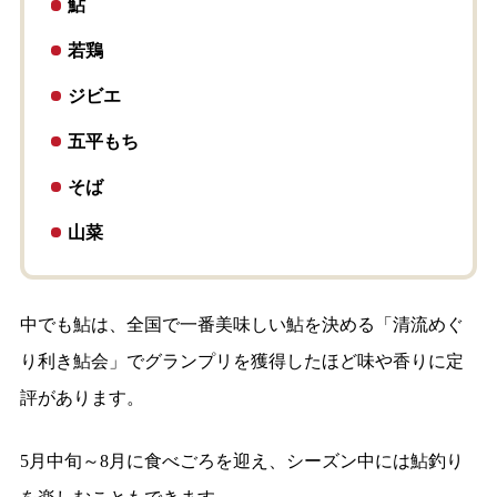
鮎
若鶏
ジビエ
五平もち
そば
山菜
中でも鮎は、全国で一番美味しい鮎を決める「清流めぐ
り利き鮎会」でグランプリを獲得したほど味や香りに定
評があります。
5月中旬～8月に食べごろを迎え、シーズン中には鮎釣り