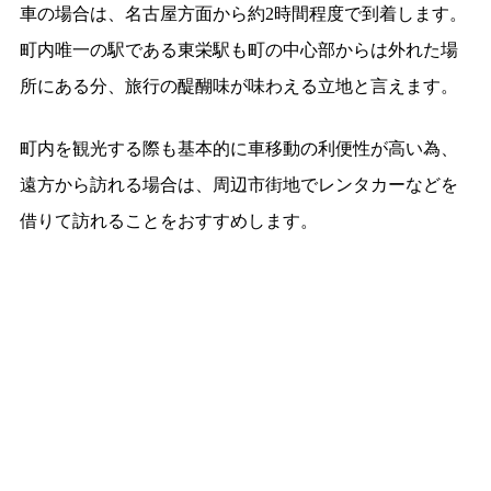
車の場合は、名古屋方面から約2時間程度で到着します。
町内唯一の駅である東栄駅も町の中心部からは外れた場
所にある分、旅行の醍醐味が味わえる立地と言えます。
町内を観光する際も基本的に車移動の利便性が高い為、
遠方から訪れる場合は、周辺市街地でレンタカーなどを
借りて訪れることをおすすめします。