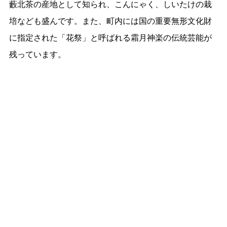
藪北茶の産地として知られ、こんにゃく、しいたけの栽
培なども盛んです。また、町内には国の重要無形文化財
に指定された「花祭」と呼ばれる霜月神楽の伝統芸能が
残っています。