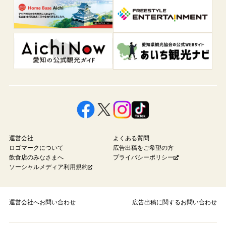
運営会社
よくある質問
ロゴマークについて
広告出稿をご希望の方
飲食店のみなさまへ
プライバシーポリシー
ソーシャルメディア利用規約
運営会社へお問い合わせ
広告出稿に関するお問い合わせ