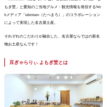
もぎ埜」と愛知のご当地グルメ・観光情報を発信するWe
bメディア「tabemaro（たべまろ）」のコラボレーション
によって実現した名古屋土産。
それぞれのこだわりが融合した、名古屋ならではの新名
物お土産なんです！
豆ぎゃらりぃ よもぎ埜とは