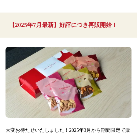
【2025年7月最新】好評につき再販開始！
大変お待たせいたしました！2025年3月から期間限定で販