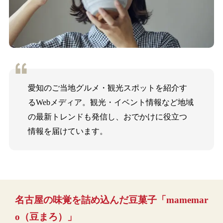
愛知のご当地グルメ・観光スポットを紹介す
るWebメディア。観光・イベント情報など地域
の最新トレンドも発信し、おでかけに役立つ
情報を届けています。
名古屋の味覚を詰め込んだ豆菓子「mamemar
o（豆まろ）」