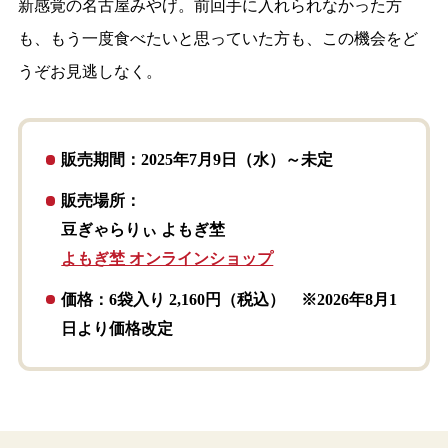
新感覚の名古屋みやげ。前回手に入れられなかった方
も、もう一度食べたいと思っていた方も、この機会をど
うぞお見逃しなく。
販売期間：2025年7月9日（水）～未定
販売場所：
豆ぎゃらりぃ よもぎ埜
よもぎ埜 オンラインショップ
価格：6袋入り 2,160円（税込） ※2026年8月1
日より価格改定