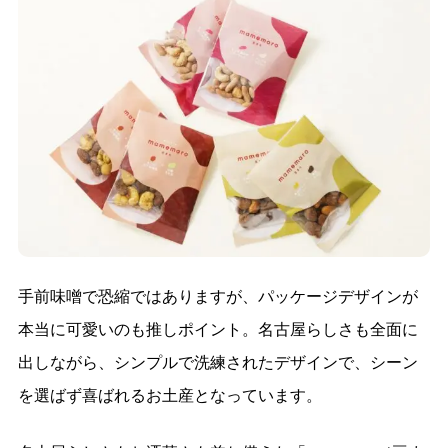
手前味噌で恐縮ではありますが、パッケージデザインが
本当に可愛いのも推しポイント。名古屋らしさも全面に
出しながら、シンプルで洗練されたデザインで、シーン
を選ばず喜ばれるお土産となっています。