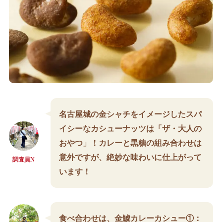
名古屋城の金シャチをイメージしたスパ
イシーなカシューナッツは「ザ・大人の
おやつ」！カレーと黒糖の組み合わせは
意外ですが、絶妙な味わいに仕上がって
調査員N
います！
食べ合わせは、金鯱カレーカシュー①：