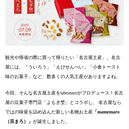
観光や帰省の際に買って帰りたい「名古屋土産」。名古
屋には、「ういろう」「えびせんべい」「小倉トースト
味のお菓子」など、数多くの人気土産がありますよね。
今回、そんな名古屋土産をtabemaroがプロデュース！名古
屋の豆菓子専門店「よもぎ埜」とコラボし、 名古屋なら
ではの味覚を詰め込んだ新しい名物お土産
「mamemaro
（豆まろ）」
が誕生しました。