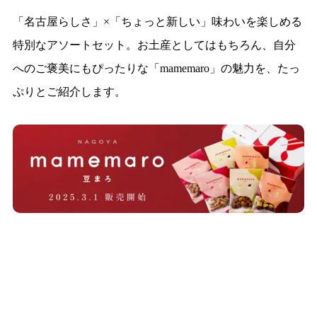
「名古屋らしさ」×「ちょっと新しい」味わいを楽しめる
特別なアソートセット。お土産としてはもちろん、自分
へのご褒美にもぴったりな「mamemaro」の魅力を、たっ
ぷりとご紹介します。