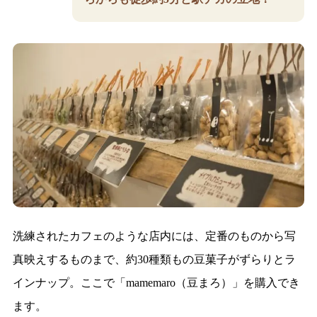
洗練されたカフェのような店内には、定番のものから写
真映えするものまで、約30種類もの豆菓子がずらりとラ
インナップ。ここで「mamemaro（豆まろ）」を購入でき
ます。