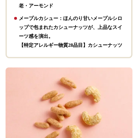
老・アーモンド
メープルカシュー
：ほんのり甘いメープルシロ
ップで包まれたカシューナッツが、上品なスイ
ーツ感を演出。
【特定アレルギー物質28品目】カシューナッツ