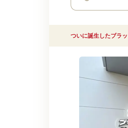
ついに誕生したブラッ