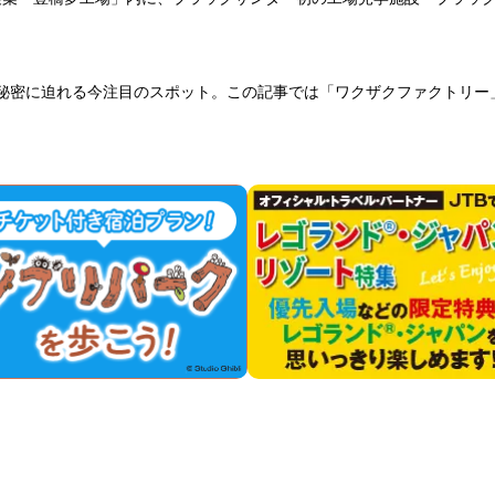
秘密に迫れる今注目のスポット。この記事では「ワクザクファクトリー