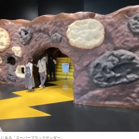
ンスにある「スーパーブラックサンダー」