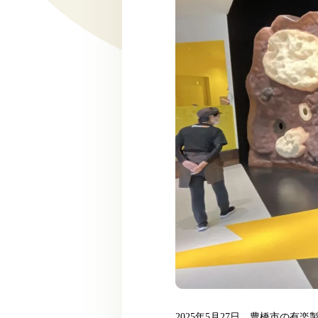
2025年5月27日、豊橋市の