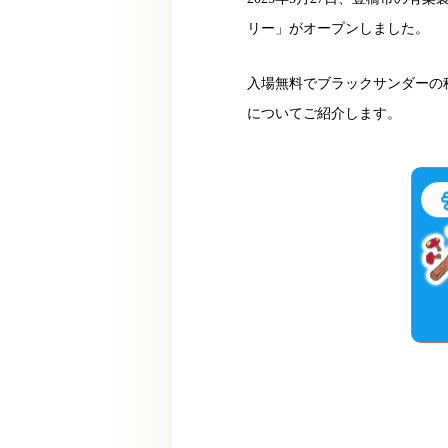
リー」がオープンしました。
入場無料でブラックサンダーの
についてご紹介します。