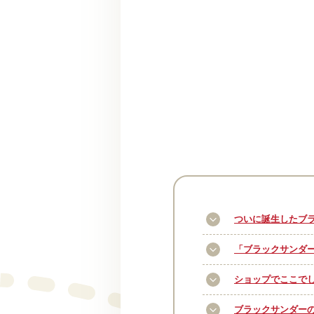
ついに誕生したブ
「ブラックサンダー
ショップでここでし
ブラックサンダー