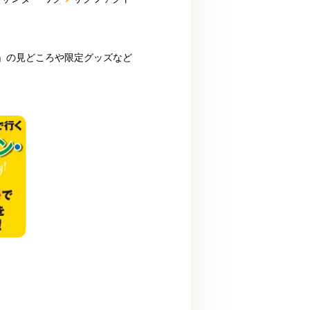
」の見どころや限定グッズなど