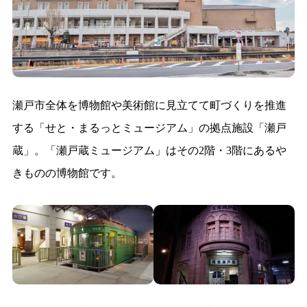
瀬戸市全体を博物館や美術館に見立てて町づくりを推進
する「せと・まるっとミュージアム」の拠点施設「瀬戸
蔵」。「瀬戸蔵ミュージアム」はその2階・3階にあるや
きものの博物館です。