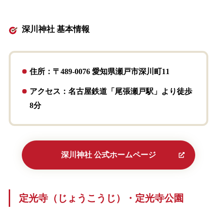
深川神社 基本情報
住所：〒489-0076 愛知県瀬戸市深川町11
アクセス：名古屋鉄道「尾張瀬戸駅」より徒歩
8分
深川神社 公式ホームページ
定光寺（じょうこうじ）・定光寺公園