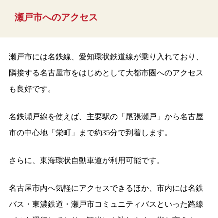
瀬戸市へのアクセス
瀬戸市には名鉄線、愛知環状鉄道線が乗り入れており、
隣接する名古屋市をはじめとして大都市圏へのアクセス
も良好です。
名鉄瀬戸線を使えば、主要駅の「尾張瀬戸」から名古屋
市の中心地「栄町」まで約35分で到着します。
さらに、東海環状自動車道が利用可能です。
名古屋市内へ気軽にアクセスできるほか、市内には名鉄
バス・東濃鉄道・瀬戸市コミュニティバスといった路線