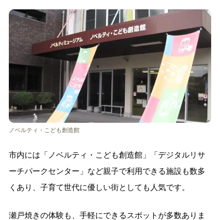
ノベルティ・こども創造館
市内には「ノベルティ・こども創造館」「デジタルリサ
ーチパークセンター」など親子で利用できる施設も数多
くあり、子育て世代に優しい街としても人気です。
瀬戸焼きの体験も、手軽にできるスポットが多数ありま