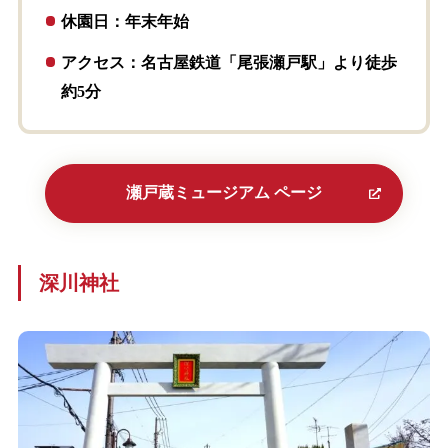
休園日：年末年始
アクセス：名古屋鉄道「尾張瀬戸駅」より徒歩
約5分
瀬戸蔵ミュージアム ページ
深川神社