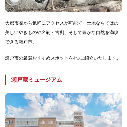
大都市圏から気軽にアクセスが可能で、土地ならではの
美しいやきものや名刹・古刹、そして豊かな自然を満喫
できる瀬戸市。
瀬戸市の厳選おすすめスポットを4つご紹介いたします。
瀬戸蔵ミュージアム