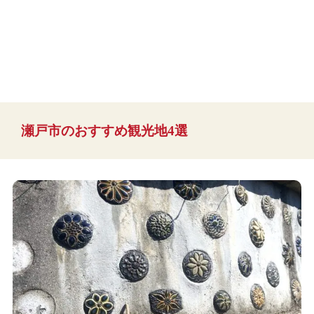
瀬戸市のおすすめ観光地4選