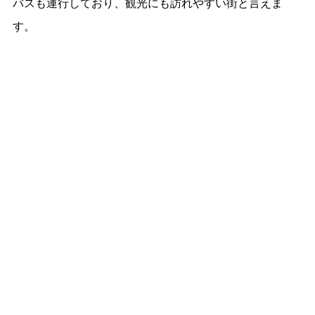
バスも運行しており、観光にも訪れやすい街と言えま
す。