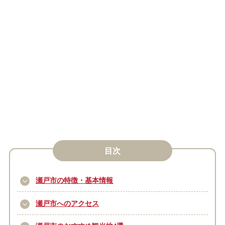
目次
瀬戸市の特徴・基本情報
瀬戸市へのアクセス