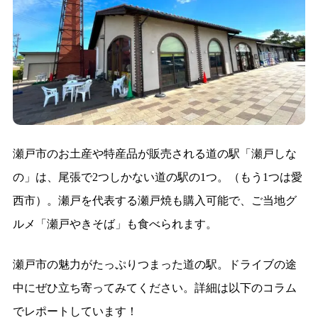
瀬戸市のお土産や特産品が販売される道の駅「瀬戸しな
の」は、尾張で2つしかない道の駅の1つ。（もう1つは愛
西市）。瀬戸を代表する瀬戸焼も購入可能で、ご当地グ
ルメ「瀬戸やきそば」も食べられます。
瀬戸市の魅力がたっぷりつまった道の駅。ドライブの途
中にぜひ立ち寄ってみてください。詳細は以下のコラム
でレポートしています！