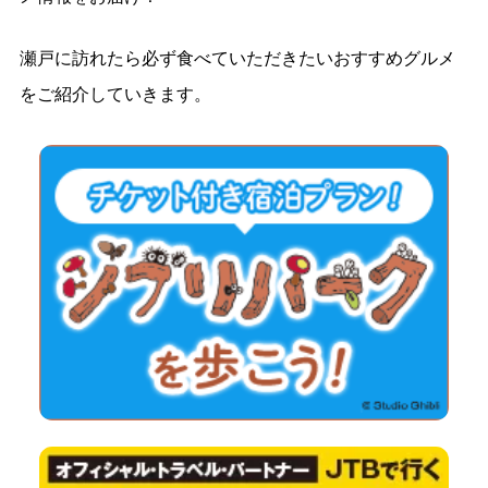
瀬戸に訪れたら必ず食べていただきたいおすすめグルメ
をご紹介していきます。