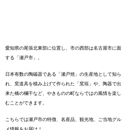
愛知県の尾張北東部に位置し、市の西部は名古屋市に面
する「瀬戸市」。
日本有数の陶磁器である「瀬戸焼」の生産地として知ら
れ、窯道具を積み上げて作られた「窯垣」や、陶器で出
来た橋の欄干など、やきものの町ならではの風情を楽し
むことができます。
こちらでは瀬戸市の特徴、名産品、観光地、ご当地グル
メ情報をお届け！