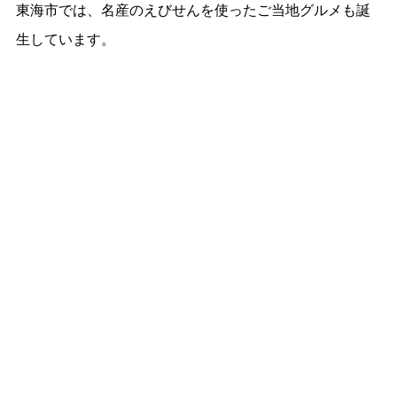
東海市では、名産のえびせんを使ったご当地グルメも誕
生しています。