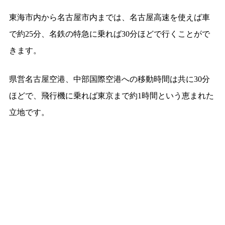
東海市内から名古屋市内までは、名古屋高速を使えば車
で約25分、名鉄の特急に乗れば30分ほどで行くことがで
きます。
県営名古屋空港、中部国際空港への移動時間は共に30分
ほどで、飛行機に乗れば東京まで約1時間という恵まれた
立地です。