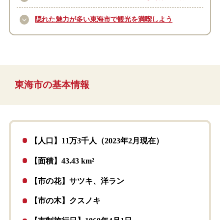
隠れた魅力が多い東海市で観光を満喫しよう
東海市の基本情報
【人口】11万3千人（2023年2月現在）
【面積】43.43 km²
【市の花】サツキ、洋ラン
【市の木】クスノキ