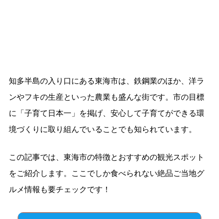
知多半島の入り口にある東海市は、鉄鋼業のほか、洋ラ
ンやフキの生産といった農業も盛んな街です。市の目標
に「子育て日本一」を掲げ、安心して子育てができる環
境づくりに取り組んでいることでも知られています。
この記事では、東海市の特徴とおすすめの観光スポット
をご紹介します。ここでしか食べられない絶品ご当地グ
ルメ情報も要チェックです！