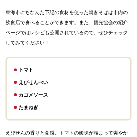
東海市にちなんだ下記の食材を使った焼きそばは市内の
飲食店で食べることができます。また、観光協会の紹介
ページではレシピも公開されているので、ぜひチェック
してみてください！
トマト
えびせんべい
カゴメソース
たまねぎ
えびせんの香りと食感、トマトの酸味が相まって爽やか