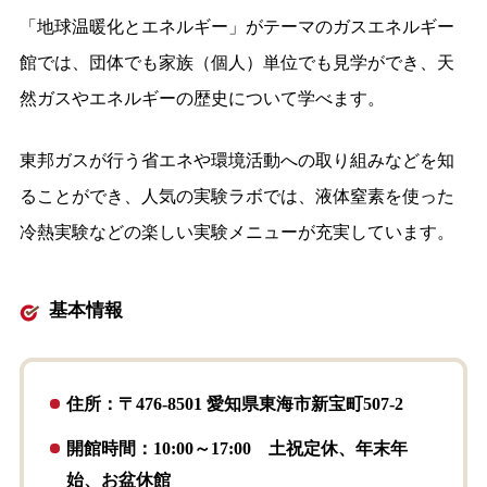
「地球温暖化とエネルギー」がテーマのガスエネルギー
館では、団体でも家族（個人）単位でも見学ができ、天
然ガスやエネルギーの歴史について学べます。
東邦ガスが行う省エネや環境活動への取り組みなどを知
ることができ、人気の実験ラボでは、液体窒素を使った
冷熱実験などの楽しい実験メニューが充実しています。
基本情報
住所：〒476-8501 愛知県東海市新宝町507-2
開館時間：10:00～17:00 土祝定休、年末年
始、お盆休館