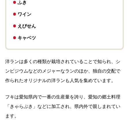
ふき
ワイン
えびせん
キャベツ
洋ランは多くの種類が栽培されていることで知られ、シ
ンビジウムなどのメジャーなランのほか、独自の交配で
作られたオリジナルの洋ランも人気を集めています。
フキは愛知県内で一番の生産量を誇り、愛知の郷土料理
「きゃらぶき」などに加工され、県内外で親しまれてい
ます。