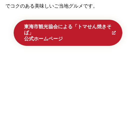
でコクのある美味しいご当地グルメです。
東海市観光協会
による「トマせん焼きそ
ば」
公式ホームページ