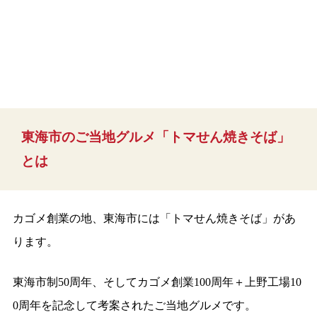
東海市のご当地グルメ「トマせん焼きそば」
とは
カゴメ創業の地、東海市には「トマせん焼きそば」があ
ります。
東海市制50周年、そしてカゴメ創業100周年＋上野工場10
0周年を記念して考案されたご当地グルメです。