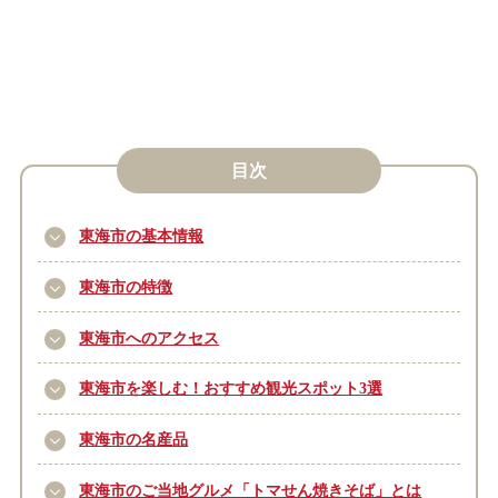
目次
東海市の基本情報
東海市の特徴
東海市へのアクセス
東海市を楽しむ！おすすめ観光スポット3選
東海市の名産品
東海市のご当地グルメ「トマせん焼きそば」とは