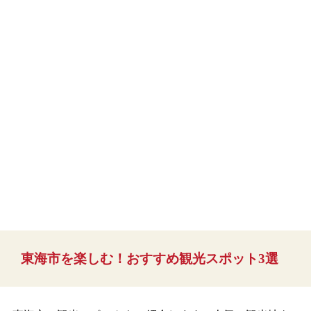
東海市を楽しむ！おすすめ観光スポット3選