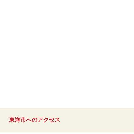
東海市へのアクセス