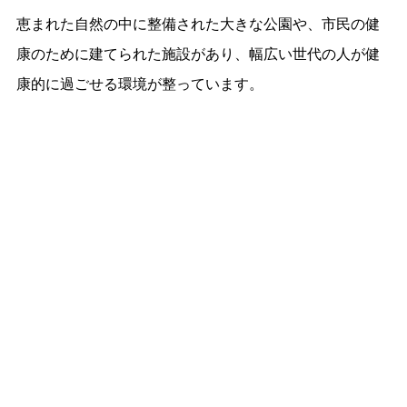
恵まれた自然の中に整備された大きな公園や、市民の健
康のために建てられた施設があり、幅広い世代の人が健
康的に過ごせる環境が整っています。