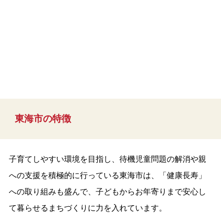
東海市の特徴
子育てしやすい環境を目指し、待機児童問題の解消や親
への支援を積極的に行っている東海市は、「健康長寿」
への取り組みも盛んで、子どもからお年寄りまで安心し
て暮らせるまちづくりに力を入れています。