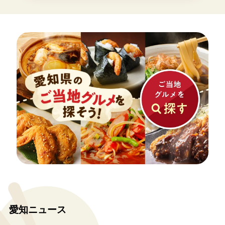
愛知ニュース