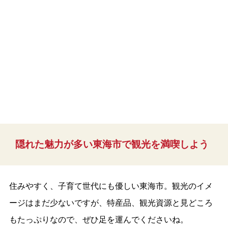
隠れた魅力が多い東海市で観光を満喫しよう
住みやすく、子育て世代にも優しい東海市。観光のイメ
ージはまだ少ないですが、特産品、観光資源と見どころ
もたっぷりなので、ぜひ足を運んでくださいね。