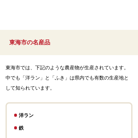
東海市の名産品
東海市では、下記のような農産物が生産されています。
中でも「洋ラン」と「ふき」は県内でも有数の生産地と
して知られています。
洋ラン
鉄