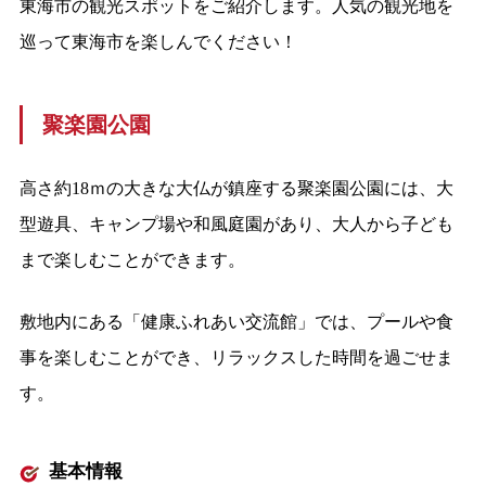
東海市の観光スポットをご紹介します。人気の観光地を
巡って東海市を楽しんでください！
聚楽園公園
高さ約18ｍの大きな大仏が鎮座する聚楽園公園には、大
型遊具、キャンプ場や和風庭園があり、大人から子ども
まで楽しむことができます。
敷地内にある「健康ふれあい交流館」では、プールや食
事を楽しむことができ、リラックスした時間を過ごせま
す。
基本情報