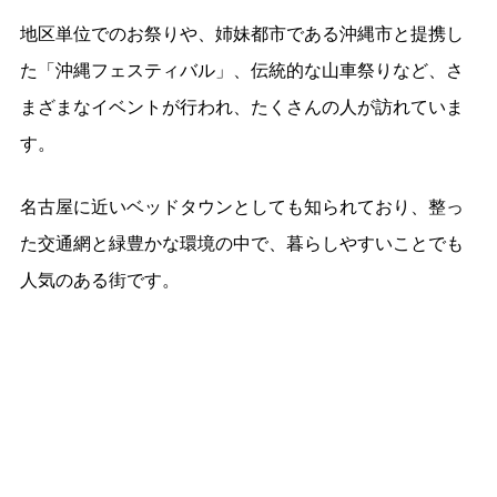
地区単位でのお祭りや、姉妹都市である沖縄市と提携し
た「沖縄フェスティバル」、伝統的な山車祭りなど、さ
まざまなイベントが行われ、たくさんの人が訪れていま
す。
名古屋に近いベッドタウンとしても知られており、整っ
た交通網と緑豊かな環境の中で、暮らしやすいことでも
人気のある街です。