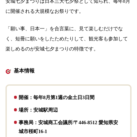
安城七夕まつりは日本三大七夕祭として知られ、毎年8月
に開催される大規模なお祭りです。
「願い事、日本一」を合言葉に、見て楽しむだけでな
く、短冊に願いをしたためたりして、観光客も参加して
楽しめるのが安城七夕まつりの特徴です。
基本情報
開催：毎年8月第1週の金土日3日間
場所：安城駅周辺
事務局：安城商工会議所/〒446-8512 愛知県安
城市桜町16-1