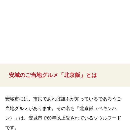
安城のご当地グルメ「北京飯」とは
安城市には、市民であれば誰もが知っているであろうご
当地グルメがあります。その名も「北京飯（ペキンハ
ン）」は、安城市で60年以上愛されているソウルフード
です。