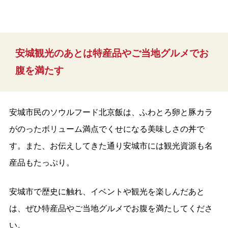
安城観光のあとは特産品やご当地グルメでお
腹を満たす
安城市民のソウルフード北京飯は、ふわとろ卵と豚カラ
がのったボリューム満点でくせになる美味しさの丼で
す。また、お伝えしてきた通り安城市には観光資源も名
産品もたっぷり。
安城市で歴史に触れ、イベントや観光を楽しんだあと
は、ぜひ特産品やご当地グルメでお腹を満たしてくださ
い。