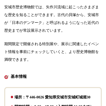
安城市歴史博物館では、矢作川流域に起こったさまざま
な歴史を知ることができます。古代の貝塚から、安城市
が「日本のデンマーク」と呼ばれるようになった近代の
歴史までが常設展示されています。
期間限定で開催される特別展や、展示に関連したイベン
ト情報を事前にチェックしていくと、より歴史博物館を
満喫できます。
基本情報
場所：〒446-0026 愛知県安城市安城町城堀30