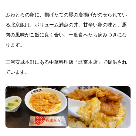
ふわとろの卵に、揚げたての豚の唐揚げがのせられてい
る北京飯は、ボリューム満点の丼。甘辛い卵の味と、豚
肉の風味がご飯に良く合い、一度食べたら病みつきにな
ります。
三河安城本町にある中華料理店「北京本店」で提供され
ています。