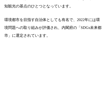
知観光の基点のひとつとなっています。
環境都市を目指す自治体としても有名で、2022年には環
境問題への取り組みが評価され、内閣府の「SDGs未来都
市」に選定されています。