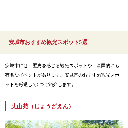
安城市おすすめ観光スポット5選
安城市には、歴史を感じる観光スポットや、全国的にも
有名なイベントがあります。安城市のおすすめ観光スポ
ットを厳選して5つご紹介します。
丈山苑（じょうざえん）