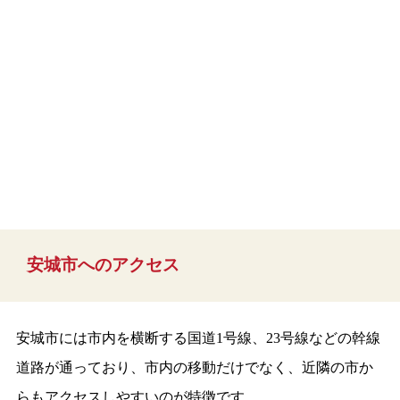
安城市へのアクセス
安城市には市内を横断する国道1号線、23号線などの幹線
道路が通っており、市内の移動だけでなく、近隣の市か
らもアクセスしやすいのが特徴です。