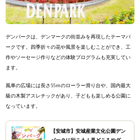
デンパークは、デンマークの街並みを再現したテーマパ
ークです。四季折々の花や風景を楽しむことができ、工
作やソーセージ作りなどの体験プログラムも充実してい
ます。
風車の広場には長さ55ｍのローラー滑り台や、国内最大
級の木製アスレチックがあり、子どもも楽しめる公園に
なっています。
【安城市】安城産業文化公園デン