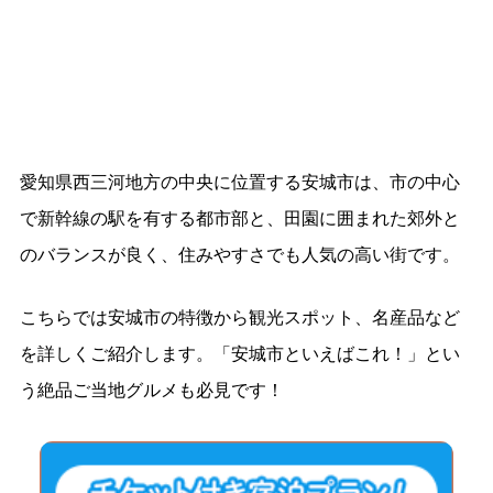
愛知県西三河地方の中央に位置する安城市は、市の中心
で新幹線の駅を有する都市部と、田園に囲まれた郊外と
のバランスが良く、住みやすさでも人気の高い街です。
こちらでは安城市の特徴から観光スポット、名産品など
を詳しくご紹介します。「安城市といえばこれ！」とい
う絶品ご当地グルメも必見です！