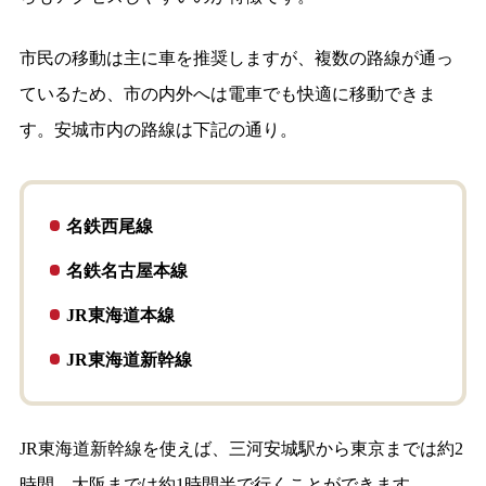
市民の移動は主に車を推奨しますが、複数の路線が通っ
ているため、市の内外へは電車でも快適に移動できま
す。安城市内の路線は下記の通り。
名鉄西尾線
名鉄名古屋本線
JR東海道本線
JR東海道新幹線
JR東海道新幹線を使えば、三河安城駅から東京までは約2
時間、大阪までは約1時間半で行くことができます。