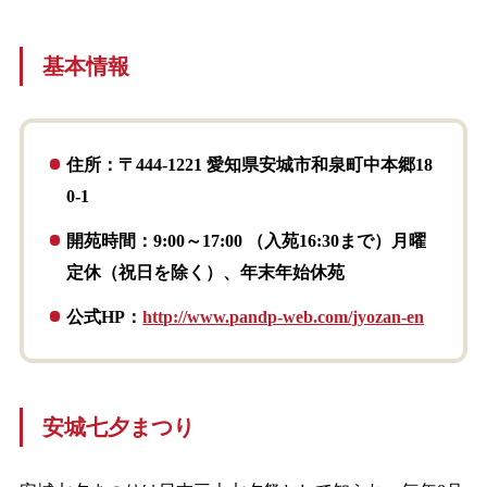
基本情報
住所：〒444-1221 愛知県安城市和泉町中本郷18
0-1
開苑時間：9:00～17:00 （入苑16:30まで）月曜
定休（祝日を除く）、年末年始休苑
公式HP：
http://www.pandp-web.com/jyozan-en
安城七夕まつり