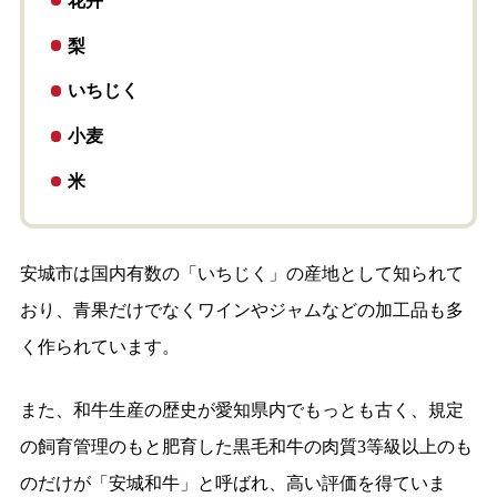
花卉
梨
いちじく
小麦
米
安城市は国内有数の「いちじく」の産地として知られて
おり、青果だけでなくワインやジャムなどの加工品も多
く作られています。
また、和牛生産の歴史が愛知県内でもっとも古く、規定
の飼育管理のもと肥育した黒毛和牛の肉質3等級以上のも
のだけが「安城和牛」と呼ばれ、高い評価を得ていま