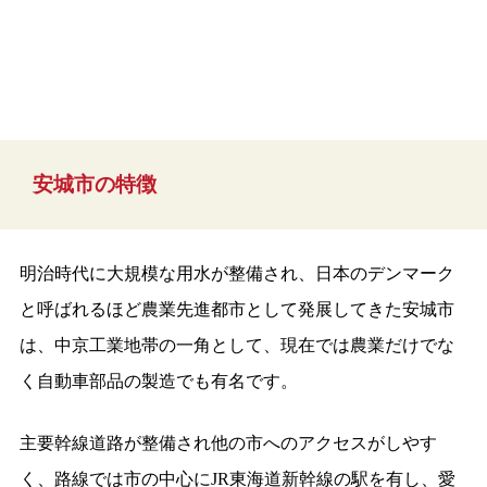
安城市の特徴
明治時代に大規模な用水が整備され、日本のデンマーク
と呼ばれるほど農業先進都市として発展してきた安城市
は、中京工業地帯の一角として、現在では農業だけでな
く自動車部品の製造でも有名です。
主要幹線道路が整備され他の市へのアクセスがしやす
く、路線では市の中心にJR東海道新幹線の駅を有し、愛