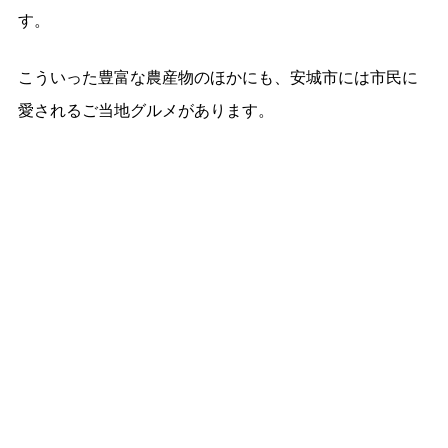
す。
こういった豊富な農産物のほかにも、安城市には市民に
愛されるご当地グルメがあります。