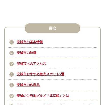
目次
安城市の基本情報
安城市の特徴
安城市へのアクセス
安城市おすすめ観光スポット5選
安城市の名産品
安城のご当地グルメ「北京飯」とは