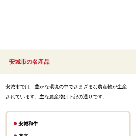
安城市の名産品
安城市では、豊かな環境の中でさまざまな農産物が生産
されています。主な農産物は下記の通りです。
安城和牛