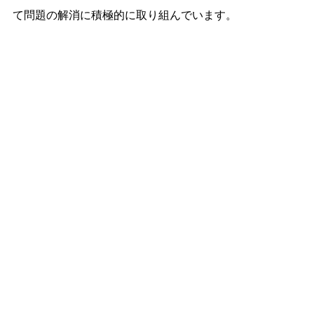
て問題の解消に積極的に取り組んでいます。