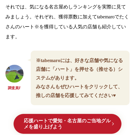
それでは、気になる名古屋めしランキングを実際に見て
みましょう。それぞれ、獲得票数に加えてtabemaroでたく
さんのハート※を獲得している人気の店舗も紹介してい
ます。
※tabemaroには、好きな店舗や気になる
店舗に「ハート」を押せる（推せる）シ
ステムがあります。
みなさんもぜひハートをクリックして、
調査員F
推しの店舗を応援してみてください♥
応援ハートで愛知・名古屋のご当地グル
メを盛り上げよう