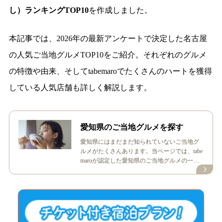
し）ランキングTOP10
を作成しました。
本記事では、2026年の最新アンケートで決定した名古屋
の人気ご当地グルメTOP10をご紹介。それぞれのグルメ
の特徴や由来、そしてtabemaroでたくさんのハートを獲得
している人気店舗も詳しく解説します。
愛知県のご当地グルメを探す
愛知県にはまだまだ知られていないご当地グ
ルメがたくさんあります。当ページでは、tabe
maroが認定した愛知県のご当地グルメの一覧
から、食べてみたい・知ってみたいグルメを
ご覧いただけます。