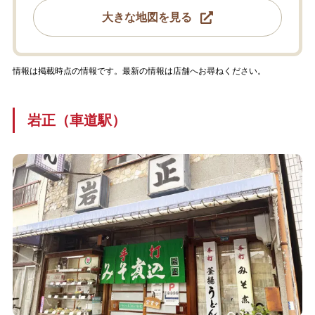
大きな地図を見る
情報は掲載時点の情報です。最新の情報は店舗へお尋ねください。
岩正（車道駅）