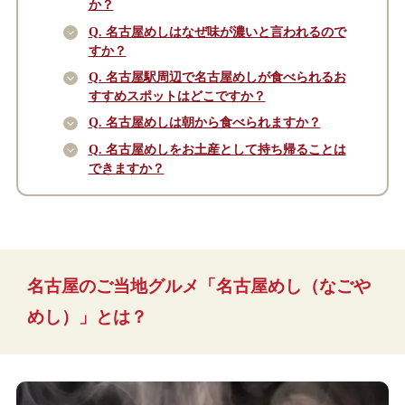
か？
Q. 名古屋めしはなぜ味が濃いと言われるので
すか？
Q. 名古屋駅周辺で名古屋めしが食べられるお
すすめスポットはどこですか？
Q. 名古屋めしは朝から食べられますか？
Q. 名古屋めしをお土産として持ち帰ることは
できますか？
名古屋のご当地グルメ「名古屋めし（なごや
めし）」とは？