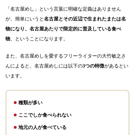
「名古屋めし」という言葉に明確な定義はありません
が、簡単にいうと
名古屋とその近辺で生まれたまたは名
物になり、名古屋あたりで限定的に普及している食べ
物
、ということになります。
また、名古屋めしを愛するフリーライターの大竹敏之さ
んによると、名古屋めしには以下の
3つの特徴
があるとい
います。
種類が多い
ここでしか食べられない
地元の人が食べている