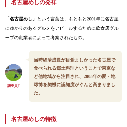
名古屋めしの発祥
「名古屋めし」
という言葉は、もともと2001年に名古屋
にゆかりのあるグルメをアピールするために飲食店グル
ープの創業者によって考案されたもの。
当時経済成長が目覚ましかった名古屋で
食べられる郷土料理ということで東京な
ど他地域から注目され、2005年の愛・地
球博を契機に認知度がぐんと高まりまし
調査員F
た。
名古屋めしの特徴