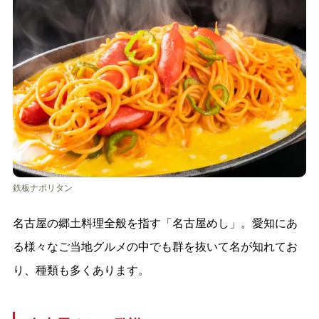
鉄板ナポリタン
名古屋の郷土料理全般を指す「名古屋めし」。愛知にあ
る様々なご当地グルメの中でも群を抜いて名が知れてお
り、種類も多くあります。