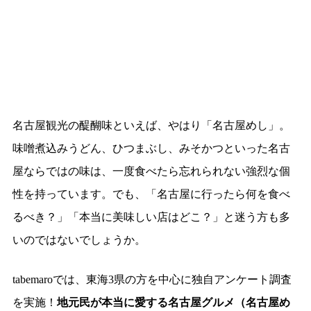
名古屋観光の醍醐味といえば、やはり「名古屋めし」。
味噌煮込みうどん、ひつまぶし、みそかつといった名古
屋ならではの味は、一度食べたら忘れられない強烈な個
性を持っています。でも、「名古屋に行ったら何を食べ
るべき？」「本当に美味しい店はどこ？」と迷う方も多
いのではないでしょうか。
tabemaroでは、東海3県の方を中心に独自アンケート調査
を実施！
地元民が本当に愛する名古屋グルメ（名古屋め