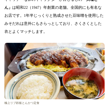
ん」
は昭和22（1947）年創業の老舗。全国的にも有名な
お店です。1年半じっくりと熟成させた豆味噌を使用した
みそだれは意外にもさらっとしており、さくさくとした
衣とよくマッチします。
極上リブ鉄板とんかつ定食