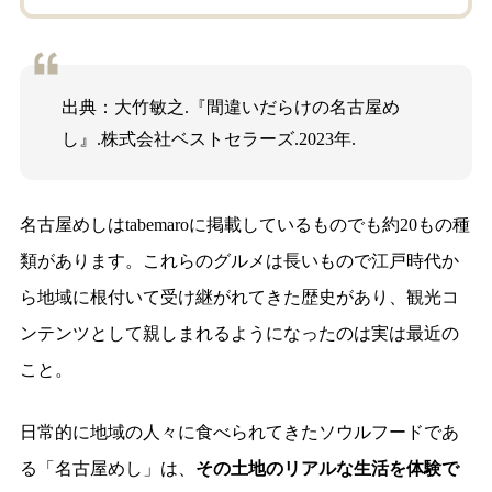
出典：大竹敏之.『間違いだらけの名古屋め
し』.株式会社ベストセラーズ.2023年.
名古屋めしはtabemaroに掲載しているものでも約20もの種
類があります。これらのグルメは長いもので江戸時代か
ら地域に根付いて受け継がれてきた歴史があり、観光コ
ンテンツとして親しまれるようになったのは実は最近の
こと。
日常的に地域の人々に食べられてきたソウルフードであ
る「名古屋めし」は、
その土地のリアルな生活を体験で