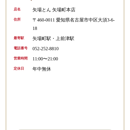
店名
矢場とん 矢場町本店
住所
〒460-0011 愛知県名古屋市中区大須3-6-
18
最寄駅
矢場町駅・上前津駅
電話番号
052-252-8810
営業時間
11:00〜21:00
定休日
年中無休