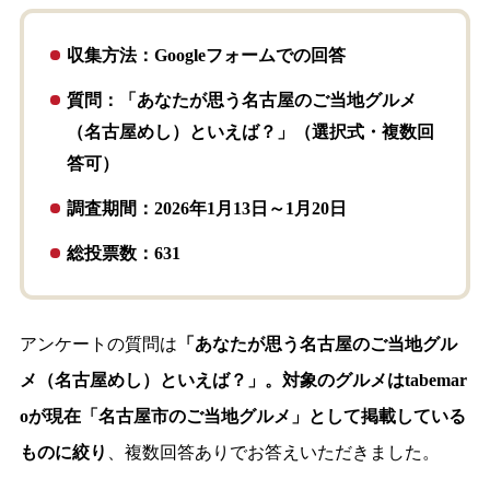
収集方法：Googleフォームでの回答
質問：「あなたが思う名古屋のご当地グルメ
（名古屋めし）といえば？」（選択式・複数回
答可）
調査期間：2026年1月13日～1月20日
総投票数：631
アンケートの質問は
「あなたが思う名古屋のご当地グル
メ（名古屋めし）といえば？」。対象のグルメはtabemar
oが現在「名古屋市のご当地グルメ」として掲載している
ものに絞り
、複数回答ありでお答えいただきました。