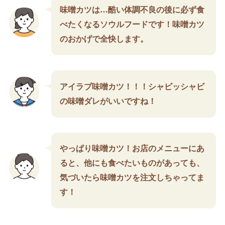
味噌カツは…酷い体調不良の後に必ず食
べたくなるソウルフードです！味噌カツ
のおかげで全快します。
アイラブ味噌カツ！！！シャビッシャビ
の味噌ダレがいいですね！
やっぱり味噌カツ！お店のメニューにあ
ると、他にも食べたいものがあっても、
気づいたら味噌カツを注文しちゃってま
す！