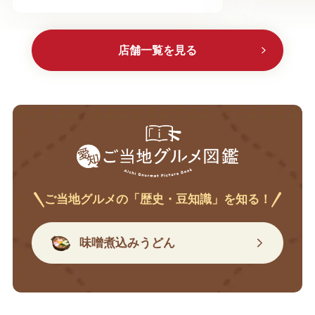
店舗一覧を見る
ご当地グルメの「歴史・豆知識」を知る！
味噌煮込みうどん