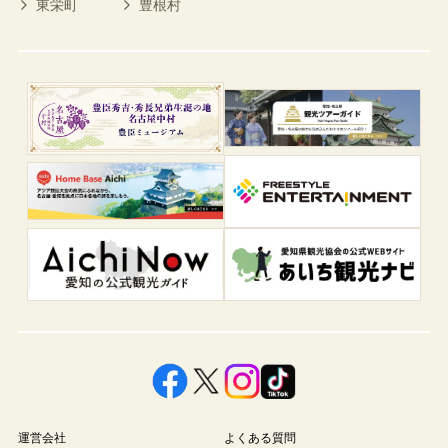
東栄町
豊根村
運営会社
よくある質問