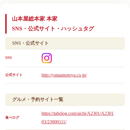
山本屋総本家 本家
SNS・公式サイト・ハッシュタグ
SNS・公式サイト
SNS
http://yamamotoya.co.jp/
公式サイト
グルメ・予約サイト一覧
https://tabelog.com/aichi/A2301/A2301
食べログ
03/23000111/