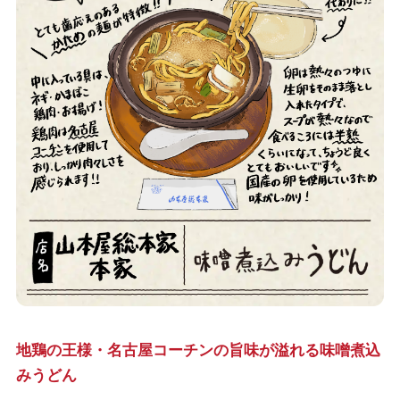
地鶏の王様・名古屋コーチンの旨味が溢れる味噌煮込
みうどん