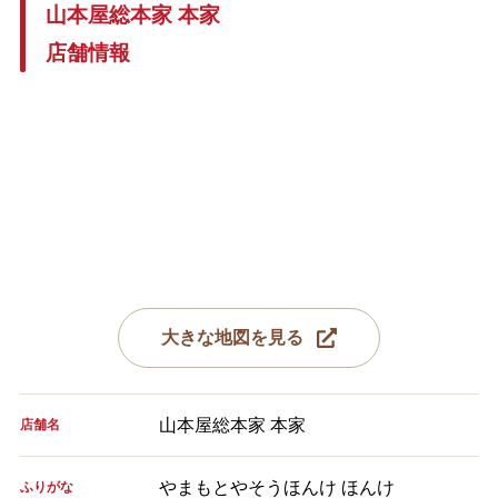
山本屋総本家 本家
店舗情報
大きな地図を見る
山本屋総本家 本家
店舗名
やまもとやそうほんけ ほんけ
ふりがな