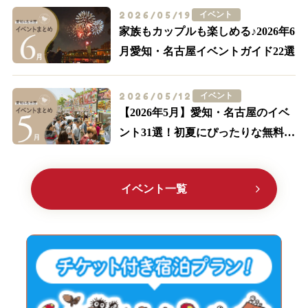
2026/05/19
イベント
家族もカップルも楽しめる♪2026年6
月愛知・名古屋イベントガイド22選
2026/05/12
イベント
【2026年5月】愛知・名古屋のイベ
ント31選！初夏にぴったりな無料の
イベント多数紹介
イベント一覧