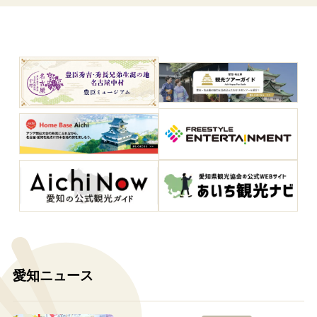
愛知ニュース