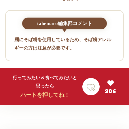
tabemaro編集部コメント
麺にそば粉を使用しているため、そば粉アレル
ギーの方は注意が必要です。
行ってみたい＆食べてみたいと
思ったら
206
ハートを押してね！