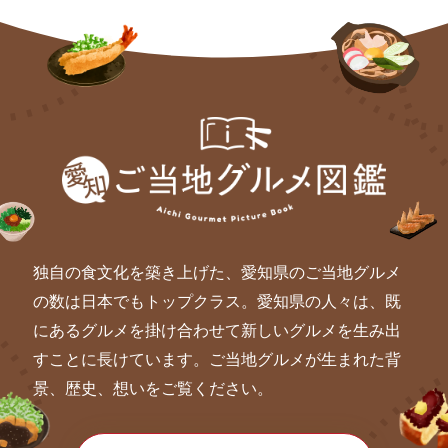
独自の食文化を築き上げた、愛知県のご当地グルメ
の数は日本でもトップクラス。愛知県の人々は、既
にあるグルメを掛け合わせて新しいグルメを生み出
すことに長けています。ご当地グルメが生まれた背
景、歴史、想いをご覧ください。