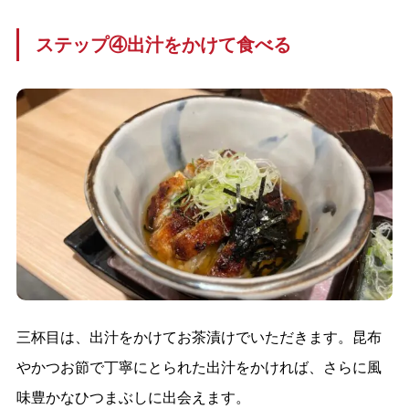
ステップ④出汁をかけて食べる
三杯目は、出汁をかけてお茶漬けでいただきます。昆布
やかつお節で丁寧にとられた出汁をかければ、さらに風
味豊かなひつまぶしに出会えます。