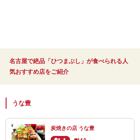
名古屋で絶品「ひつまぶし」が食べられる人
気おすすめ店をご紹介
うな豊
炭焼きの店 うな豊
4.8
160