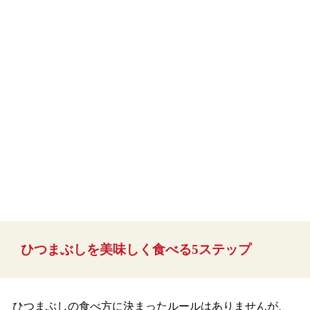
ひつまぶしを美味しく食べる5ステップ
ひつまぶしの食べ方に決まったルールはありませんが、