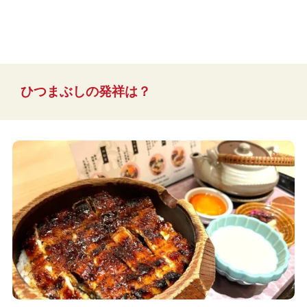
ひつまぶしの発祥は？