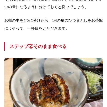
いの量になるように分けておくと良いでしょう。
お櫃の中を4つに分けたら、1/4の量のひつまぶしをお茶碗
によそって、一杯目をいただきます。
ステップ②そのまま食べる