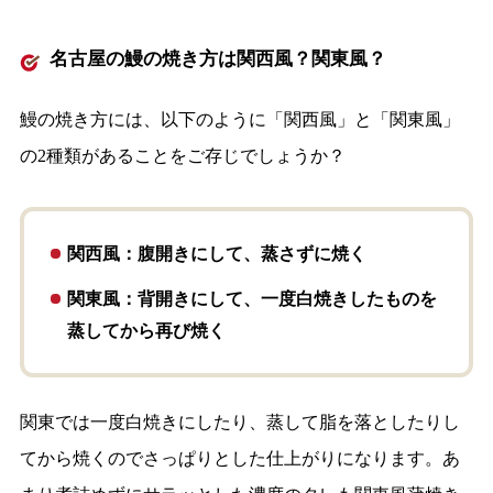
名古屋の鰻の焼き方は関西風？関東風？
鰻の焼き方には、以下のように「関西風」と「関東風」
の2種類があることをご存じでしょうか？
関西風：腹開きにして、蒸さずに焼く
関東風：背開きにして、一度白焼きしたものを
蒸してから再び焼く
関東では一度白焼きにしたり、蒸して脂を落としたりし
てから焼くのでさっぱりとした仕上がりになります。あ