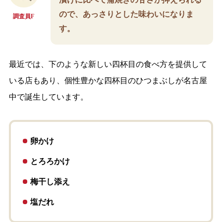
ので、あっさりとした味わいになりま
調査員F
す。
最近では、下のような新しい四杯目の食べ方を提供して
いる店もあり、個性豊かな四杯目のひつまぶしが名古屋
中で誕生しています。
卵かけ
とろろかけ
梅干し添え
塩だれ