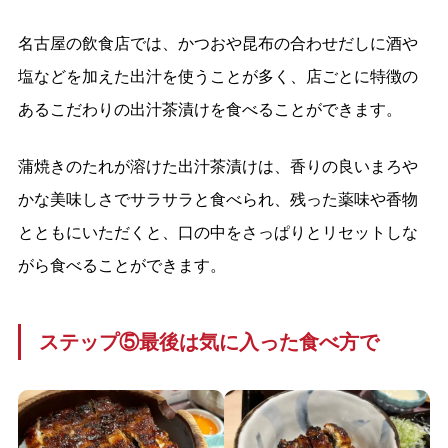
名古屋の飲食店では、かつおや昆布の合わせだしに酒や
塩などを加えた出汁を使うことが多く、店ごとに特徴の
あるこだわりの出汁茶漬けを食べることができます。
蒲焼きのたれが溶けた出汁茶漬けは、香りの良いまろや
かな美味しさでサラサラと食べられ、残った薬味や香物
とともにいただくと、口の中をさっぱりとリセットしな
がら食べることができます。
ステップ⑤最後は気に入った食べ方で