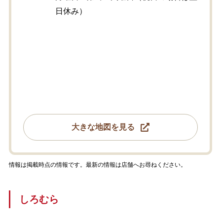
日休み）
大きな地図を見る
情報は掲載時点の情報です。最新の情報は店舗へお尋ねください。
しろむら