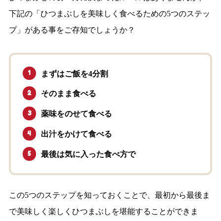
下記の「ひつまぶしを美味しく食べるための5つのステッ
プ」がある事をご存知でしょうか？
まずはご飯を4分割
そのまま食べる
薬味をのせて食べる
出汁をかけて食べる
最後は気に入った食べ方で
この5つのステップを知っておくことで、最初から最後ま
で美味しく楽しくひつまぶしを堪能することができま