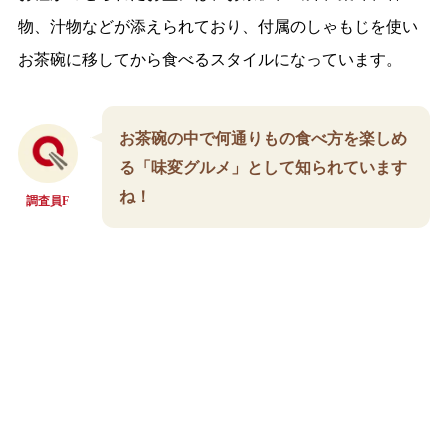
物、汁物などが添えられており、付属のしゃもじを使い
お茶碗に移してから食べるスタイルになっています。
お茶碗の中で何通りもの食べ方を楽しめ
る「味変グルメ」として知られています
ね！
調査員F