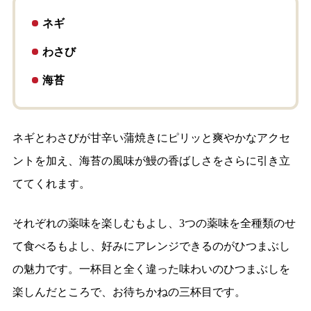
ネギ
わさび
海苔
ネギとわさびが甘辛い蒲焼きにピリッと爽やかなアクセ
ントを加え、海苔の風味が鰻の香ばしさをさらに引き立
ててくれます。
それぞれの薬味を楽しむもよし、3つの薬味を全種類のせ
て食べるもよし、好みにアレンジできるのがひつまぶし
の魅力です。一杯目と全く違った味わいのひつまぶしを
楽しんだところで、お待ちかねの三杯目です。