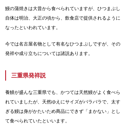
鰻の蒲焼きは大昔から食べられていますが、ひつまぶし
自体は明治、大正の頃から、飲食店で提供されるように
なったといわれています。
今では名古屋名物として有名なひつまぶしですが、その
発祥や成り立ちについては諸説あります。
三重県発祥説
養鰻が盛んな三重県でも、かつては天然鰻がよく食べら
れていましたが、天然ゆえにサイズがバラバラで、太す
ぎる鰻は身がかたいため商品にできず「まかない」とし
て食べられていたといいます。