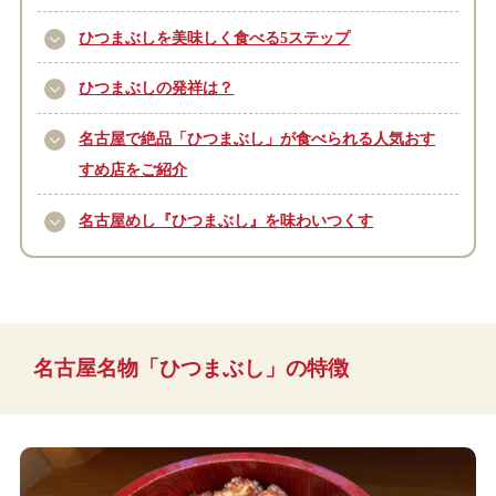
ひつまぶしを美味しく食べる5ステップ
ひつまぶしの発祥は？
名古屋で絶品「ひつまぶし」が食べられる人気おす
すめ店をご紹介
名古屋めし『ひつまぶし』を味わいつくす
名古屋名物「ひつまぶし」の特徴