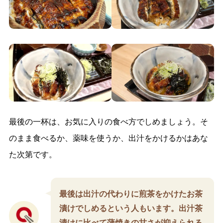
最後の一杯は、お気に入りの食べ方でしめましょう。そ
のまま食べるか、薬味を使うか、出汁をかけるかはあな
た次第です。
最後は出汁の代わりに煎茶をかけたお茶
漬けでしめるという人もいます。出汁茶
漬けに比べて蒲焼きの甘さが抑えられる