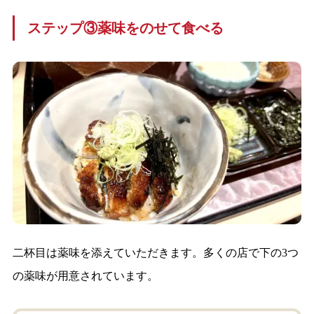
ステップ③薬味をのせて食べる
二杯目は薬味を添えていただきます。多くの店で下の3つ
の薬味が用意されています。