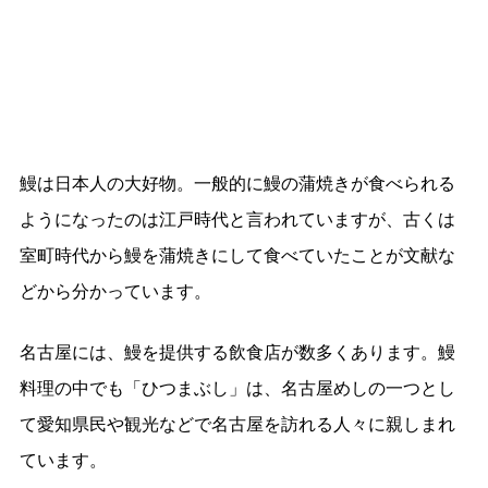
鰻は日本人の大好物。一般的に鰻の蒲焼きが食べられる
ようになったのは江戸時代と言われていますが、古くは
室町時代から鰻を蒲焼きにして食べていたことが文献な
どから分かっています。
名古屋には、鰻を提供する飲食店が数多くあります。鰻
料理の中でも「ひつまぶし」は、名古屋めしの一つとし
て愛知県民や観光などで名古屋を訪れる人々に親しまれ
ています。