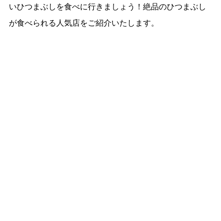
いひつまぶしを食べに行きましょう！絶品のひつまぶし
が食べられる人気店をご紹介いたします。