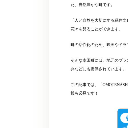
た、自然豊かな町です。
「人と自然を大切にする緑住文
花々を見ることができます。
町の活性化のため、映画やドラ
そんな幸田町には、地元のブラン
弁などにも提供されています。
この記事では、「OMOTENA
報も必見です！