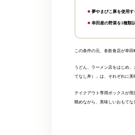
夢やまびこ豚を使用す
幸田産の野菜を1種類
この条件の元、各飲食店が幸田
うどん、ラーメン店をはじめ、カ
てなし丼）」は、それぞれに美
テイクアウト専用ボックスが用
眺めながら、美味しいおもてな