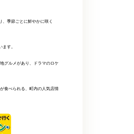
り、季節ごとに鮮やかに咲く
います。
ご当地グルメがあり、ドラマのロケ
し丼が食べられる、町内の人気店情