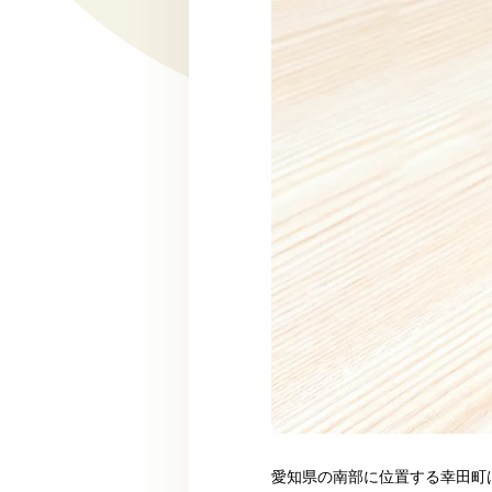
愛知県の南部に位置する幸田町