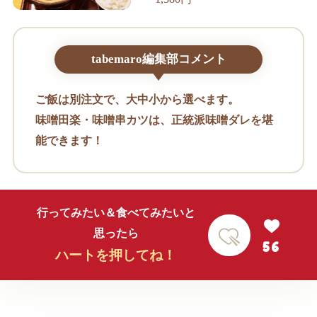
tabemaro編集部コメント
ご飯は別注文で、大中小から選べます。
味噌田楽・味噌串カツは、正統派味噌ダレを堪
能できます！
行ってみたい＆食べてみたいと
思ったら
56
ハートを押してね！