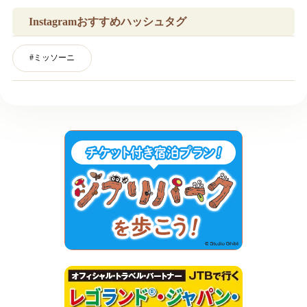
Instagramおすすめハッシュタグ
#
ミッソーニ