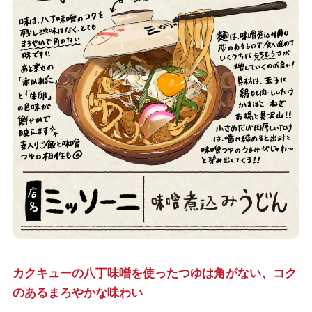
カクキューの八丁味噌を使ったつゆは角がない、コク
のあるまろやかな味わい