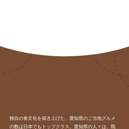
独自の食文化を築き上げた、愛知県のご当地グルメ
の数は日本でもトップクラス。愛知県の人々は、既