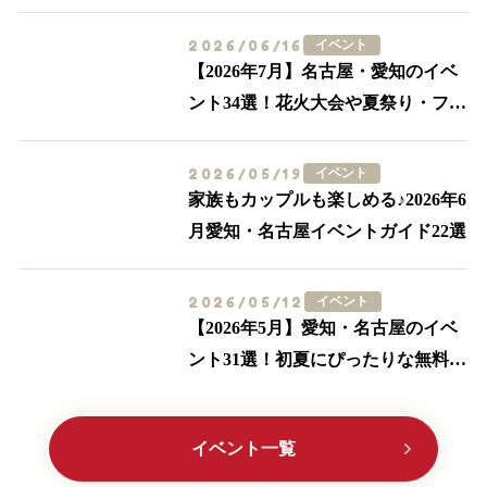
ントも多数紹介
2026/06/16
イベント
【2026年7月】名古屋・愛知のイベ
ント34選！花火大会や夏祭り・フー
ドイベントまで
2026/05/19
イベント
家族もカップルも楽しめる♪2026年6
月愛知・名古屋イベントガイド22選
2026/05/12
イベント
【2026年5月】愛知・名古屋のイベ
ント31選！初夏にぴったりな無料の
イベント多数紹介
イベント一覧