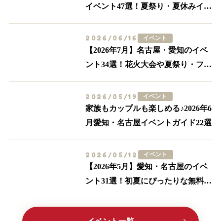
イベント47選！夏祭り・夏休みイベ
ントも多数紹介
2026/06/16
イベント
【2026年7月】名古屋・愛知のイベ
ント34選！花火大会や夏祭り・フー
ドイベントまで
2026/05/19
イベント
家族もカップルも楽しめる♪2026年6
月愛知・名古屋イベントガイド22選
2026/05/12
イベント
【2026年5月】愛知・名古屋のイベ
ント31選！初夏にぴったりな無料の
イベント多数紹介