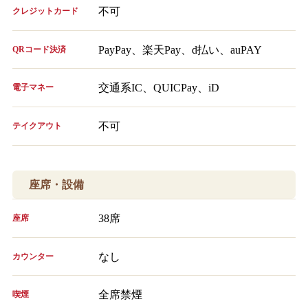
不可
クレジットカード
PayPay、楽天Pay、d払い、auPAY
QRコード決済
交通系IC、QUICPay、iD
電子マネー
不可
テイクアウト
座席・設備
38席
座席
なし
カウンター
全席禁煙
喫煙