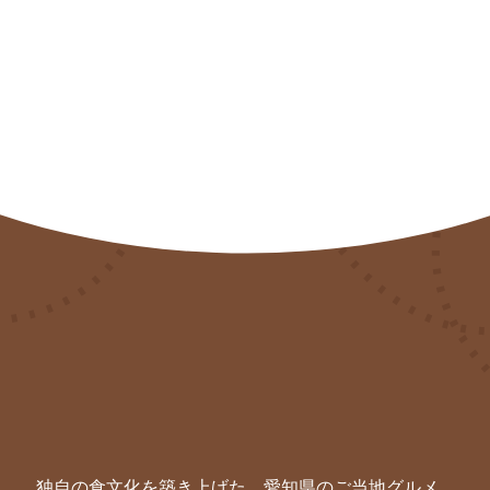
独自の食文化を築き上げた、愛知県のご当地グルメ