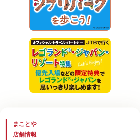
まことや
店舗情報