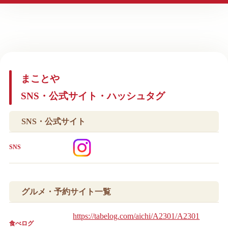
まことや
SNS・公式サイト・ハッシュタグ
SNS・公式サイト
SNS
グルメ・予約サイト一覧
https://tabelog.com/aichi/A2301/A2301
食べログ