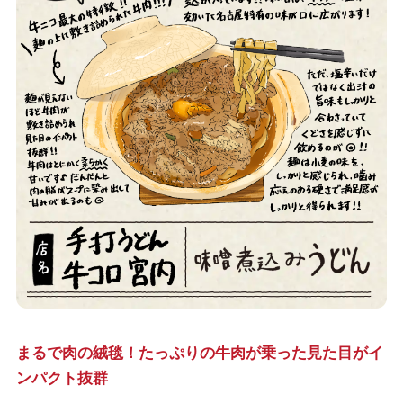
まるで肉の絨毯！たっぷりの牛肉が乗った見た目がイ
ンパクト抜群