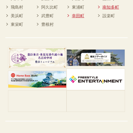
飛島村
阿久比町
東浦町
南知多町
美浜町
武豊町
幸田町
設楽町
東栄町
豊根村