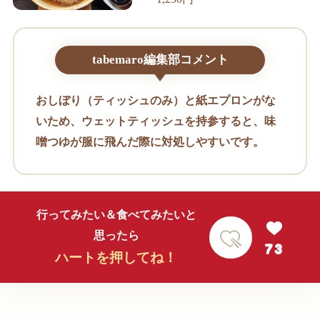
tabemaro編集部コメント
おしぼり（ティッシュのみ）と紙エプロンがな
いため、ウェットティッシュを持参すると、味
噌つゆが服に飛んだ際に対処しやすいです。
行ってみたい＆食べてみたいと
思ったら
73
ハートを押してね！