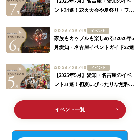
【2026年7月】名古屋・愛知のイベ
ント34選！花火大会や夏祭り・フー
ドイベントまで
2026/05/19
イベント
家族もカップルも楽しめる♪2026年6
月愛知・名古屋イベントガイド22選
2026/05/12
イベント
【2026年5月】愛知・名古屋のイベ
ント31選！初夏にぴったりな無料の
イベント多数紹介
イベント一覧