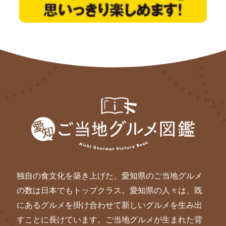
独自の食文化を築き上げた、愛知県のご当地グルメ
の数は日本でもトップクラス。愛知県の人々は、既
にあるグルメを掛け合わせて新しいグルメを生み出
すことに長けています。ご当地グルメが生まれた背