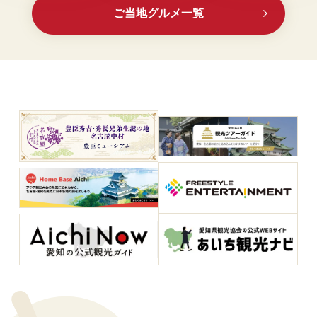
ご当地グルメ一覧