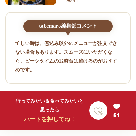
900円
tabemaro編集部コメント
忙しい時は、煮込み以外のメニューが注文でき
ない場合もあります。スムーズにいただくな
ら、ピークタイムの12時台は避けるのがおすす
めです。
行ってみたい＆食べてみたいと
思ったら
51
ハートを押してね！