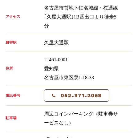
名古屋市営地下鉄名城線・桜通線
｢久屋大通駅｣1B番出口より徒歩5
アクセス
分
久屋大通駅
最寄駅
〒461-0001
愛知県
住所
名古屋市東区泉1-18-33
052-971-2068
電話番号
周辺コインパーキング（駐車券サ
駐車場
ービスなし）