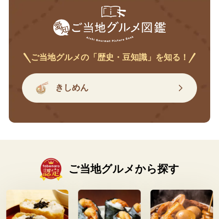
ご当地グルメの「歴史・豆知識」を知る！
きしめん
ご当地グルメから探す