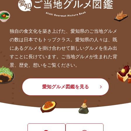
独自の食文化を築き上げた、愛知県のご当地グルメ
の数は日本でもトップクラス。愛知県の人々は、既
にあるグルメを掛け合わせて新しいグルメを生み出
すことに長けています。ご当地グルメが生まれた背
景、歴史、想いをご覧ください。
愛知グルメ図鑑を見る