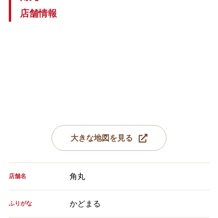
店舗情報
大きな地図を見る
角丸
店舗名
かどまる
ふりがな