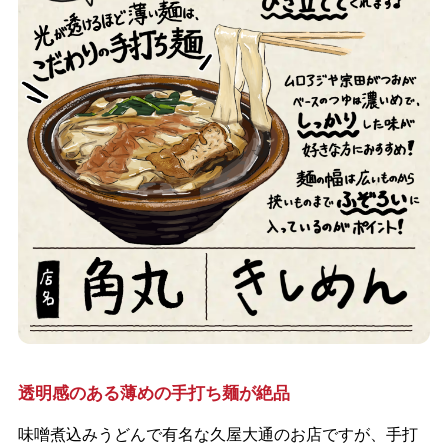
透明感のある薄めの手打ち麺が絶品
味噌煮込みうどんで有名な久屋大通のお店ですが、手打