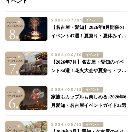
イベント
2026/07/31
イベント
【名古屋・愛知】2026年8月開催の
イベント47選！夏祭り・夏休みイベ
ントも多数紹介
2026/06/16
イベント
【2026年7月】名古屋・愛知のイベ
ント34選！花火大会や夏祭り・フー
ドイベントまで
2026/05/19
イベント
家族もカップルも楽しめる♪2026年6
月愛知・名古屋イベントガイド22選
2026/05/12
イベント
【2026年5月】愛知・名古屋のイベ