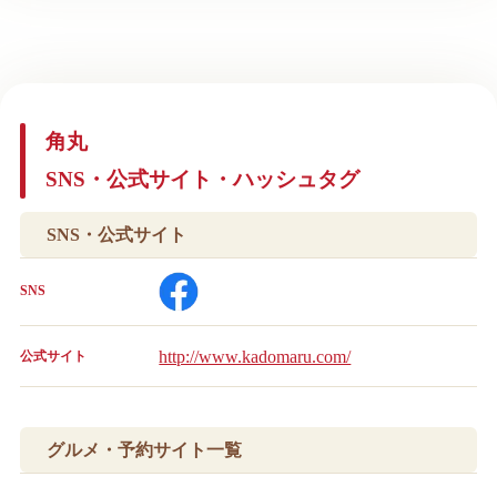
角丸
SNS・公式サイト・ハッシュタグ
SNS・公式サイト
SNS
http://www.kadomaru.com/
公式サイト
グルメ・予約サイト一覧