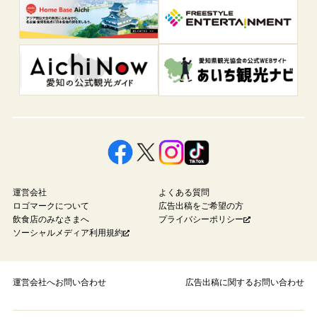
運営会社
よくある質問
ロゴマークについて
広告出稿をご希望の方
飲食店のみなさまへ
プライバシーポリシー
ソーシャルメディア利用規約
運営会社へお問い合わせ
広告出稿に関するお問い合わせ