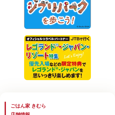
ごはん家 きむら
店舗情報