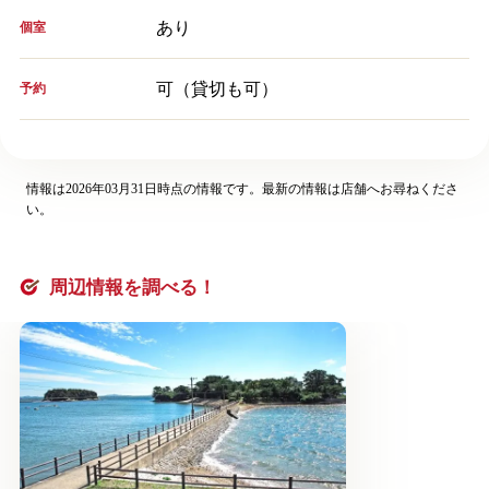
あり
個室
可（貸切も可）
予約
情報は2026年03月31日時点の情報です。最新の情報は店舗へお尋ねくださ
い。
周辺情報を調べる！