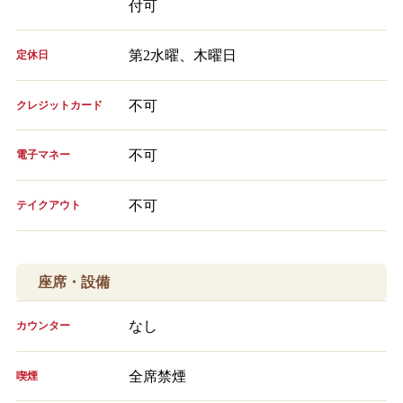
付可
第2水曜、木曜日
定休日
不可
クレジットカード
不可
電子マネー
不可
テイクアウト
座席・設備
なし
カウンター
全席禁煙
喫煙