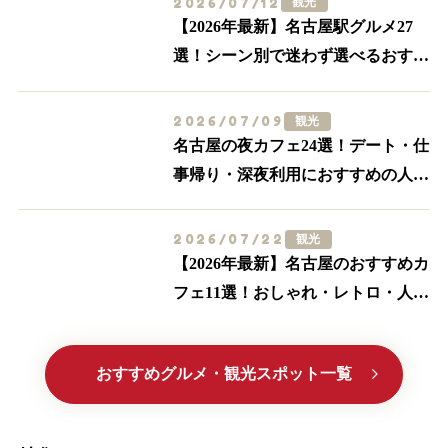
2026/07/12
観光
【2026年最新】名古屋駅グルメ27
選！シーン別で迷わず選べるおすす
め店まとめ
2026/07/09
観光
名古屋の夜カフェ24選！デート・仕
事帰り・深夜利用におすすめの人気
店【名駅・栄ほか】
2026/07/22
観光
【2026年最新】名古屋のおすすめカ
フェ11選！おしゃれ・レトロ・人気
喫茶まで厳選
おすすめグルメ・観光スポット一覧