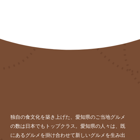
独自の食文化を築き上げた、愛知県のご当地グルメ
の数は日本でもトップクラス。愛知県の人々は、既
にあるグルメを掛け合わせて新しいグルメを生み出