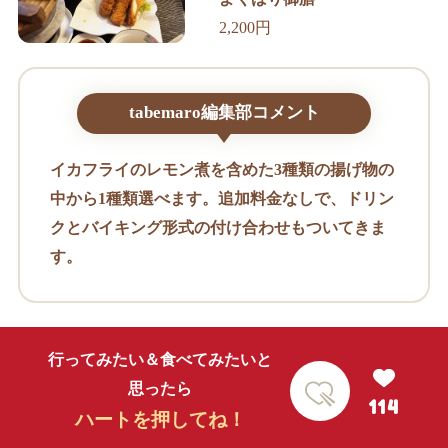
2,200円
tabemaro編集部コメント
イカフライのレモン煮を含めた3種類の揚げ物の
中から1種類選べます。追加料金なしで、ドリン
クとバイキング形式の付け合わせもついてきま
す。
行ってみたい＆食べてみたいと
思ったら
114
ハートを押してね！