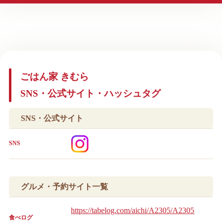
ごはん家 きむら
SNS・公式サイト・ハッシュタグ
SNS・公式サイト
SNS
グルメ・予約サイト一覧
https://tabelog.com/aichi/A2305/A2305
食べログ