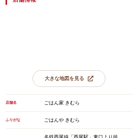
大きな地図を見る
ごはん家 きむら
店舗名
ごはんや きむら
ふりがな
名鉄西尾線「西尾駅」東口より徒