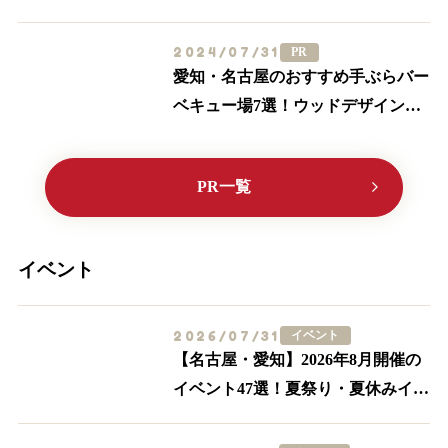
ルメも満喫しよう
2024/07/31
PR
愛知・名古屋のおすすめ手ぶらバー
ベキュー場7選！ウッドデザインパ
ークに行こう♪【2024最新】
PR一覧
イベント
2026/07/31
イベント
【名古屋・愛知】2026年8月開催の
イベント47選！夏祭り・夏休みイベ
ントも多数紹介