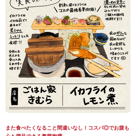
また食べたくなること間違いなし！コスパ◎でお腹も