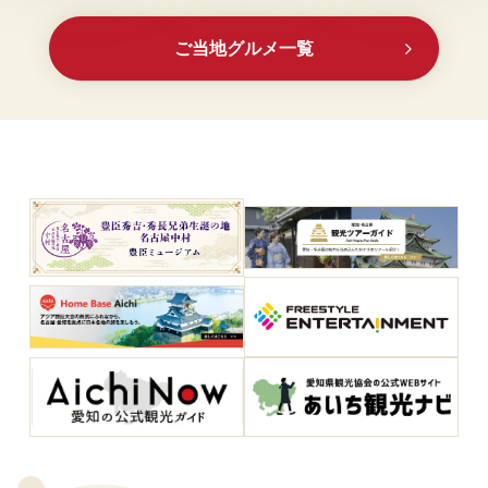
ご当地グルメ一覧