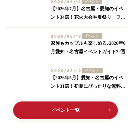
2026/06/16
イベント
【2026年7月】名古屋・愛知のイベ
ント34選！花火大会や夏祭り・フー
ドイベントまで
2026/05/19
イベント
家族もカップルも楽しめる♪2026年6
月愛知・名古屋イベントガイド22選
2026/05/12
イベント
【2026年5月】愛知・名古屋のイベ
ント31選！初夏にぴったりな無料の
イベント多数紹介
イベント一覧