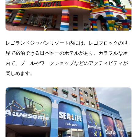
レゴランドジャパンリゾート内には、レゴブロックの世
界で宿泊できる日本唯一のホテルがあり、カラフルな屋
内で、プールやワークショップなどのアクティビティが
楽しめます。