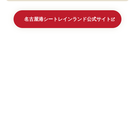
名古屋港シートレインランド公式サイト