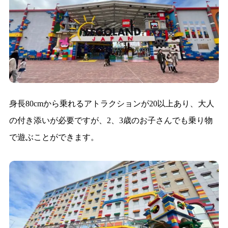
身長80cmから乗れるアトラクションが20以上あり、大人
の付き添いが必要ですが、2、3歳のお子さんでも乗り物
で遊ぶことができます。