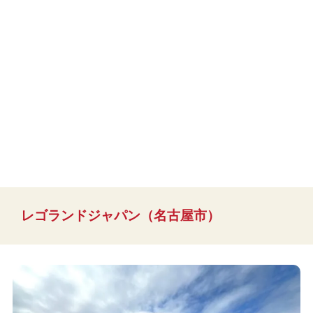
レゴランドジャパン（名古屋市）