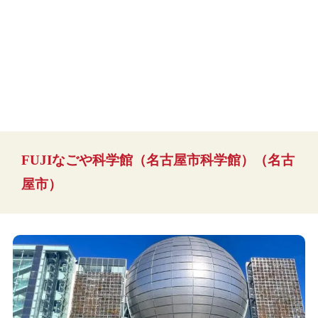
FUJIなごや科学館（名古屋市科学館）（名古
屋市）