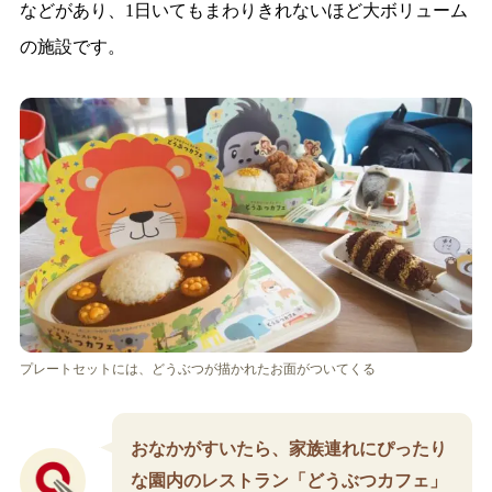
などがあり、1日いてもまわりきれないほど大ボリューム
の施設です。
プレートセットには、どうぶつが描かれたお面がついてくる
おなかがすいたら、家族連れにぴったり
な園内のレストラン「どうぶつカフェ」