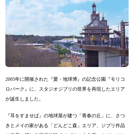
2005年に開催された『愛・地球博』の記念公園『モリコ
ロパーク』に、スタジオジブリの世界を再現したエリア
が誕生しました。
『耳をすませば』の地球屋が建つ「青春の丘」に、さつ
きとメイの家がある「どんどこ森」エリア、ジブリ作品