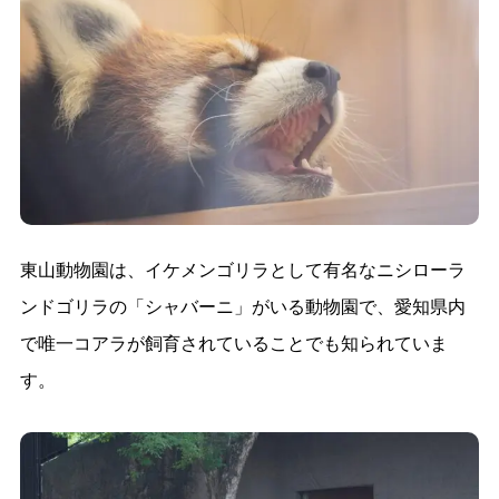
東山動物園は、イケメンゴリラとして有名なニシローラ
ンドゴリラの「シャバーニ」がいる動物園で、愛知県内
で唯一コアラが飼育されていることでも知られていま
す。