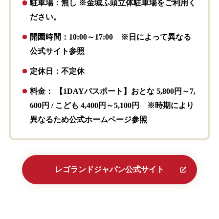
駐車場：無し ※金城ふ頭立体駐車場をご利用く
ださい。
開園時間：10:00～17:00 ※日によって異なる
公式サイト参照
定休日：不定休
料金： 【1DAYパスポート】
おとな 5,800円～7,
600円 / こども 4,400円～5,100円
※時期により
異なるため公式ホームページ参照
レゴランドジャパン公式サイト