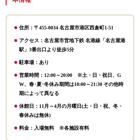
住所：〒455-0034 名古屋市港区西倉町1-51
アクセス：名古屋市営地下鉄 名港線「名古屋港
駅」3番出口より徒歩5分
駐車場：あり
営業時間：12:00～20:00 ※土・日・祝日、G
W、春･夏･冬休み期間は10:00～21:30 その他時
期によって異なる
休館日：11月～4月の月曜日(土・日・祝、冬・
春休みは無休)
料金：入場無料 ※各施設有料