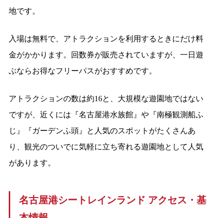
地です。
入場は無料で、アトラクションを利用するときにだけ料
金がかかります。回数券が販売されていますが、一日遊
ぶならお得なフリーパスがおすすめです。
アトラクションの数は約16と、大規模な遊園地ではない
ですが、近くには『名古屋港水族館』や『南極観測船ふ
じ』『ガーデンふ頭』と人気のスポットがたくさんあ
り、観光のついでに気軽に立ち寄れる遊園地として人気
があります。
名古屋港シートレインランド アクセス・基
本情報