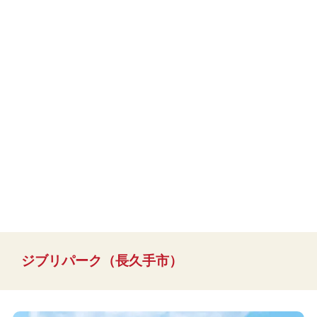
ジブリパーク（長久手市）