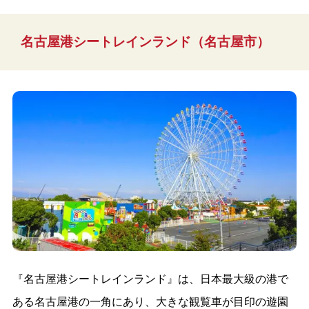
名古屋港シートレインランド（名古屋市）
『名古屋港シートレインランド』は、日本最大級の港で
ある名古屋港の一角にあり、大きな観覧車が目印の遊園