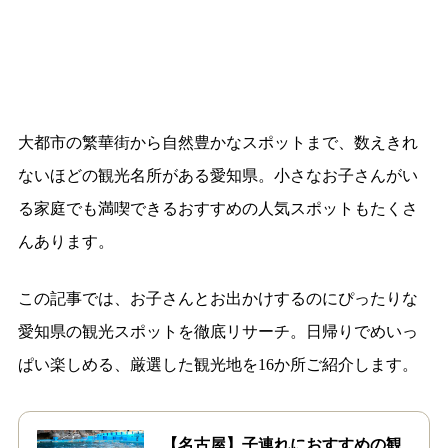
大都市の繁華街から自然豊かなスポットまで、数えきれ
ないほどの観光名所がある愛知県。小さなお子さんがい
る家庭でも満喫できるおすすめの人気スポットもたくさ
んあります。
この記事では、お子さんとお出かけするのにぴったりな
愛知県の観光スポットを徹底リサーチ。日帰りでめいっ
ぱい楽しめる、厳選した観光地を16か所ご紹介します。
【名古屋】子連れにおすすめの観