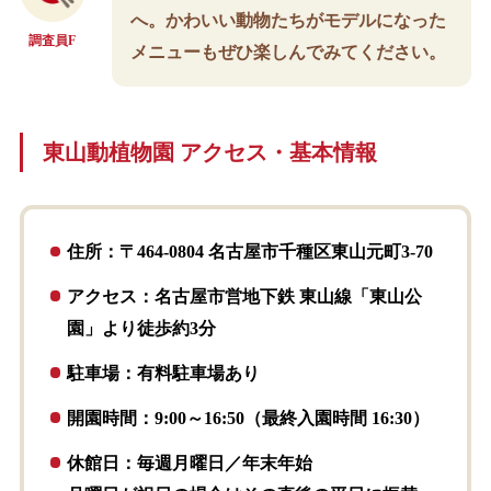
へ。かわいい動物たちがモデルになった
調査員F
メニューもぜひ楽しんでみてください。
東山動植物園 アクセス・基本情報
住所：〒464-0804 名古屋市千種区東山元町3-70
アクセス：名古屋市営地下鉄 東山線「東山公
園」より徒歩約3分
駐車場：有料駐車場あり
開園時間：9:00～16:50（最終入園時間 16:30）
休館日：毎週月曜日／年末年始