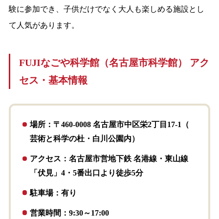
験に参加でき、子供だけでなく大人も楽しめる施設とし
て人気があります。
FUJIなごや科学館（名古屋市科学館） アク
セス・基本情報
場所：〒460-0008 名古屋市中区栄2丁目17-1（
芸術と科学の杜・白川公園内）
アクセス：名古屋市営地下鉄 名港線・東山線
「伏見」4・5番出口より徒歩5分
駐車場：有り
営業時間：9:30～17:00