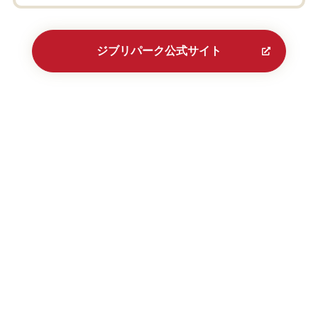
ジブリパーク公式サイト