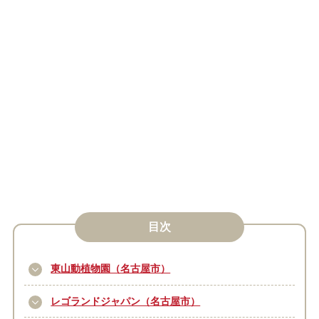
目次
東山動植物園（名古屋市）
レゴランドジャパン（名古屋市）