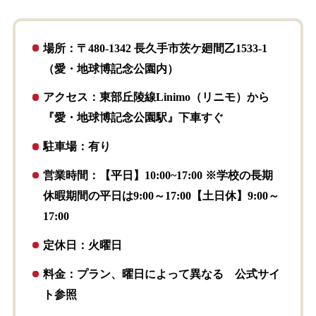
場所：〒480-1342 長久手市茨ケ廻間乙1533-1
（愛・地球博記念公園内）
アクセス：東部丘陵線Linimo（リニモ）から
『愛・地球博記念公園駅』下車すぐ
駐車場：有り
営業時間：【平日】10:00~17:00 ※学校の長期
休暇期間の平日は9:00～17:00【土日休】9:00～
17:00
定休日：火曜日
料金：プラン、曜日によって異なる 公式サイ
ト参照