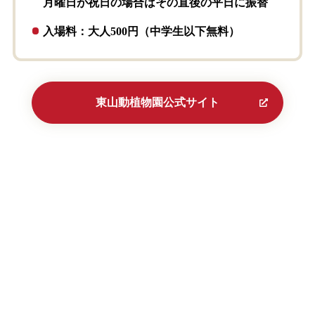
月曜日が祝日の場合はその直後の平日に振替
入場料：大人500円（中学生以下無料）
東山動植物園公式サイト