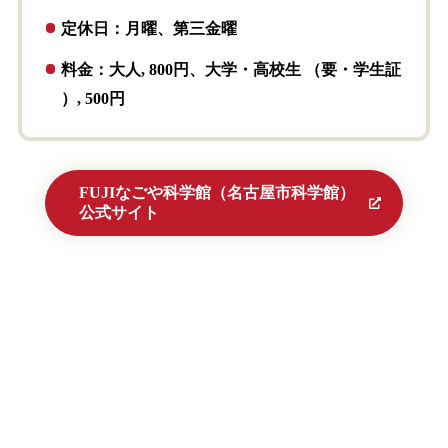
定休日：月曜、第三金曜
料金：大人, 800円、大学・高校生 （要・学生証
）, 500円
FUJIなごや科学館（名古屋市科学館）
公式サイト