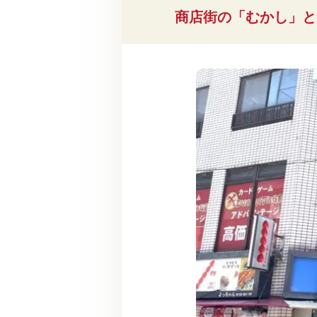
商店街の「むかし」と