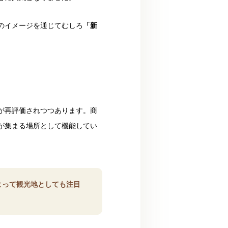
のイメージを通じてむしろ
「新
が再評価されつつあります。商
が集まる場所として機能してい
よって観光地としても注目