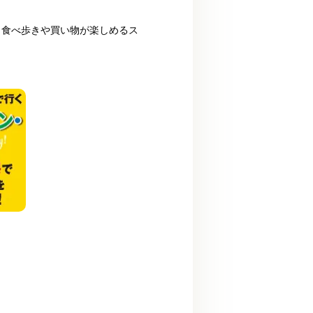
、食べ歩きや買い物が楽しめるス