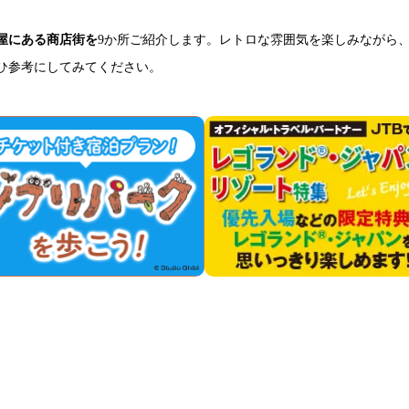
屋にある商店街を
9か所ご紹介します。レトロな雰囲気を楽しみながら
ひ参考にしてみてください。