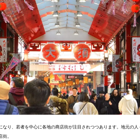
になり、若者を中心に各地の商店街が注目されつつあります。地元の人
店街。