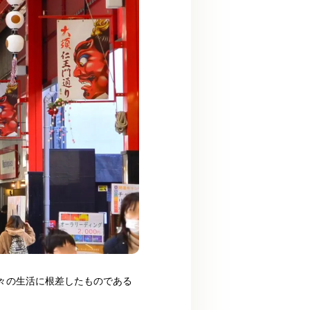
々の生活に根差したものである