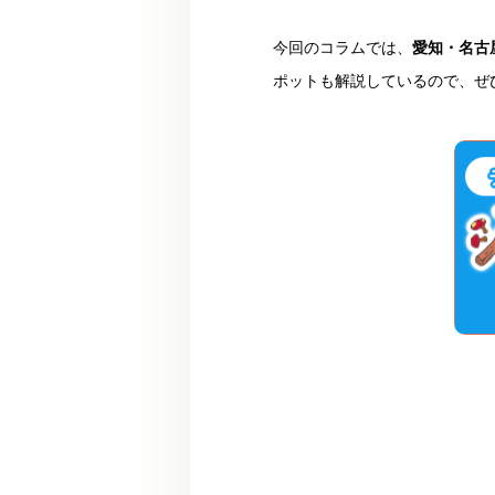
今回のコラムでは、
愛知・名古
ポットも解説しているので、ぜ