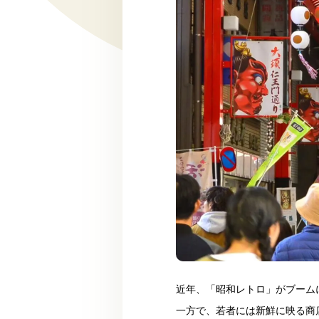
近年、「昭和レトロ」がブーム
一方で、若者には新鮮に映る商