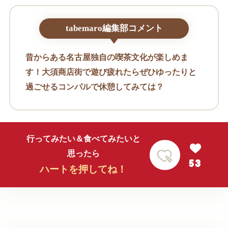
tabemaro編集部コメント
昔からある名古屋独自の喫茶文化が楽しめま
す！大須商店街で遊び疲れたらぜひゆったりと
過ごせるコンパルで休憩してみては？
行ってみたい＆食べてみたいと
思ったら
53
ハートを押してね！