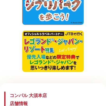
コンパル 大須本店
店舗情報