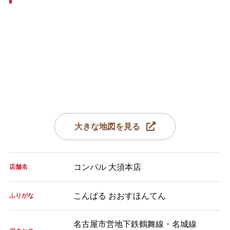
大きな地図を見る
コンパル 大須本店
店舗名
こんぱる おおすほんてん
ふりがな
名古屋市営地下鉄鶴舞線・名城線