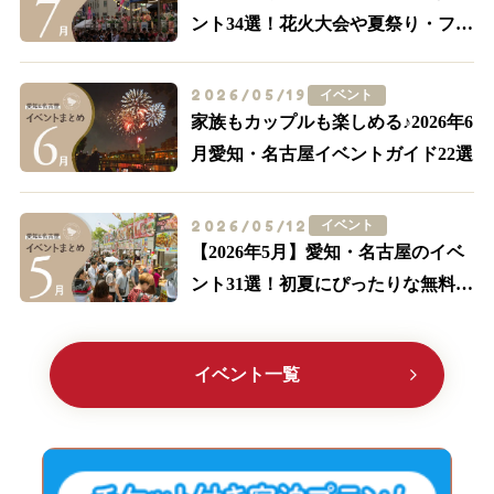
ント34選！花火大会や夏祭り・フー
ドイベントまで
2026/05/19
イベント
家族もカップルも楽しめる♪2026年6
月愛知・名古屋イベントガイド22選
2026/05/12
イベント
【2026年5月】愛知・名古屋のイベ
ント31選！初夏にぴったりな無料の
イベント多数紹介
イベント一覧