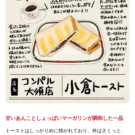
甘いあんことしょっぱいマーガリンが調和した一品
トーストはしっかりめに焼かれており、外はさくっと、