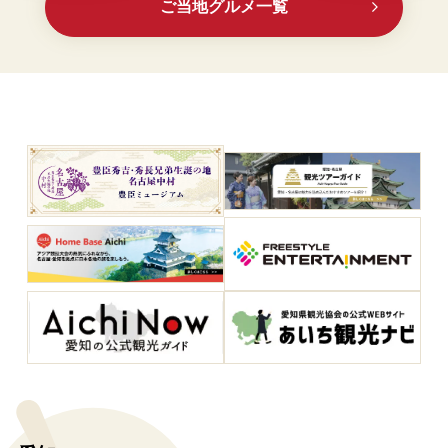
ご当地グルメ一覧