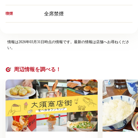
全席禁煙
喫煙
情報は2026年03月31日時点の情報です。最新の情報は店舗へお尋ねくださ
い。
周辺情報を調べる！