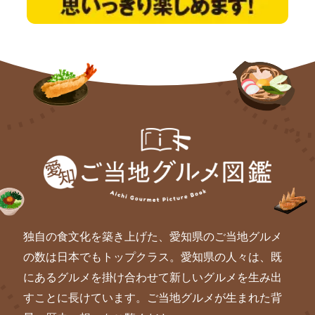
独自の食文化を築き上げた、愛知県のご当地グルメ
の数は日本でもトップクラス。愛知県の人々は、既
にあるグルメを掛け合わせて新しいグルメを生み出
すことに長けています。ご当地グルメが生まれた背