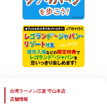
台湾ラーメン江楽 守山本店
店舗情報