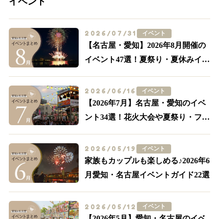
イベント
2026/07/31
イベント
【名古屋・愛知】2026年8月開催の
イベント47選！夏祭り・夏休みイベ
ントも多数紹介
2026/06/16
イベント
【2026年7月】名古屋・愛知のイベ
ント34選！花火大会や夏祭り・フー
ドイベントまで
2026/05/19
イベント
家族もカップルも楽しめる♪2026年6
月愛知・名古屋イベントガイド22選
2026/05/12
イベント
【2026年5月】愛知・名古屋のイベ