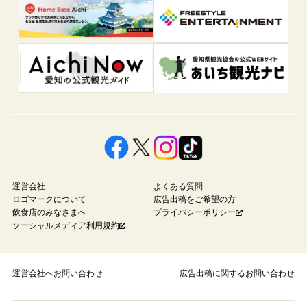
運営会社
よくある質問
ロゴマークについて
広告出稿をご希望の方
飲食店のみなさまへ
プライバシーポリシー
ソーシャルメディア利用規約
運営会社へお問い合わせ
広告出稿に関するお問い合わせ