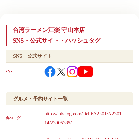
台湾ラーメン江楽 守山本店
SNS・公式サイト・ハッシュタグ
SNS・公式サイト
SNS
グルメ・予約サイト一覧
https://tabelog.com/aichi/A2301/A2301
食べログ
14/23005385/