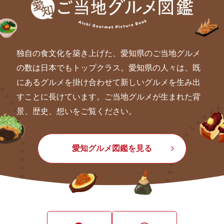
独自の食文化を築き上げた、愛知県のご当地グルメ
の数は日本でもトップクラス。愛知県の人々は、既
にあるグルメを掛け合わせて新しいグルメを生み出
すことに長けています。ご当地グルメが生まれた背
景、歴史、想いをご覧ください。
愛知グルメ図鑑を見る