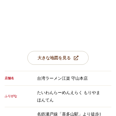
大きな地図を見る
台湾ラーメン江楽 守山本店
店舗名
たいわんらーめんえらく もりやま
ふりがな
ほんてん
名鉄瀬戸線「喜多山駅」より徒歩1