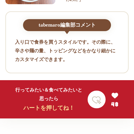
tabemaro編集部コメント
入り口で食券を買うスタイルです。その際に、
辛さや麺の量、トッピングなどをかなり細かに
カスタマイズできます。
行ってみたい＆食べてみたいと
思ったら
48
ハートを押してね！