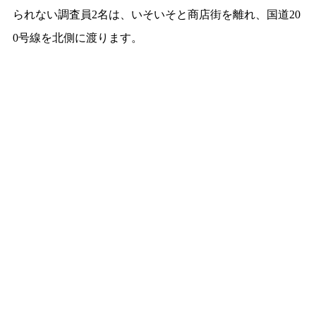
られない調査員2名は、いそいそと商店街を離れ、国道20
0号線を北側に渡ります。