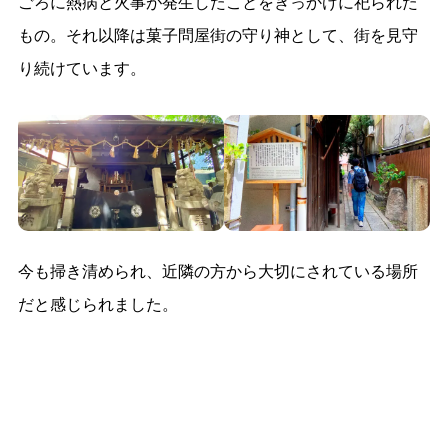
ごろに熱病と火事が発生したことをきっかけに祀られた
もの。それ以降は菓子問屋街の守り神として、街を見守
り続けています。
今も掃き清められ、近隣の方から大切にされている場所
だと感じられました。