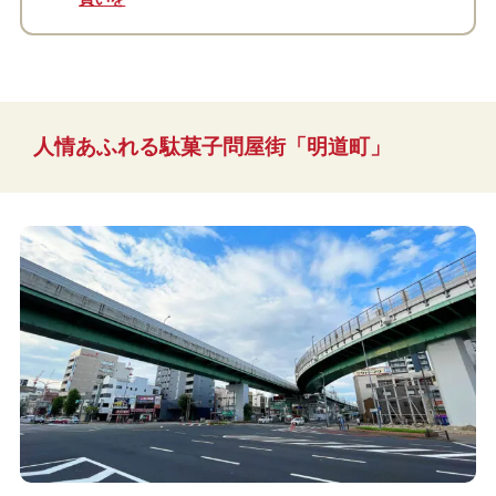
人情あふれる駄菓子問屋街「明道町」