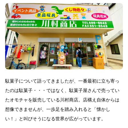
駄菓子について語ってきましたが、一番最初に立ち寄っ
たのは駄菓子・・・ではなく、駄菓子屋さんで売ってい
たオモチャを販売している川村商店。店構え自体からは
想像できませんが、一歩足を踏み入れると「懐かし
い！」と叫びそうになる世界が広がっています。