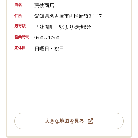
店名
荒牧商店
住所
愛知県名古屋市西区新道2-1-17
最寄駅
「浅間町」駅より徒歩6分
営業時間
9:00～17:00
定休日
日曜日・祝日
大きな地図を見る