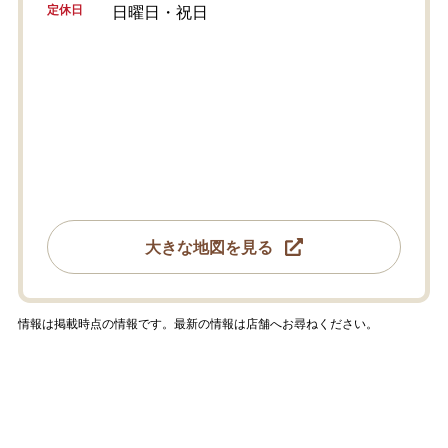
定休日
日曜日・祝日
大きな地図を見る
情報は掲載時点の情報です。最新の情報は店舗へお尋ねください。