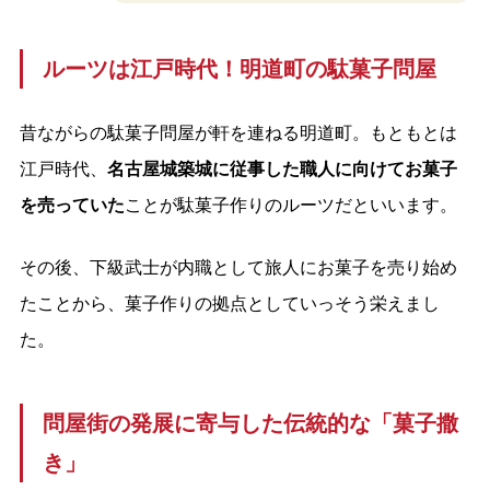
ルーツは江戸時代！明道町の駄菓子問屋
昔ながらの駄菓子問屋が軒を連ねる明道町。もともとは
江戸時代、
名古屋城築城に従事した職人に向けてお菓子
を売っていた
ことが駄菓子作りのルーツだといいます。
その後、下級武士が内職として旅人にお菓子を売り始め
たことから、菓子作りの拠点としていっそう栄えまし
た。
問屋街の発展に寄与した伝統的な「菓子撒
き」