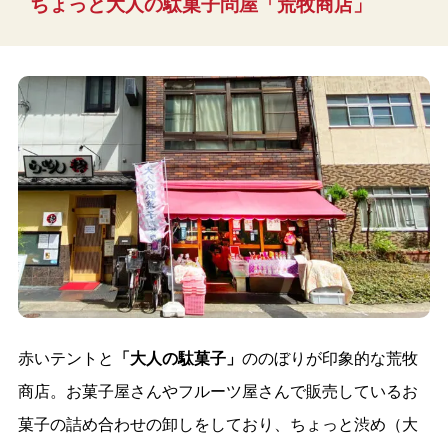
ちょっと大人の駄菓子問屋「荒牧商店」
赤いテントと
「大人の駄菓子」
ののぼりが印象的な荒牧
商店。お菓子屋さんやフルーツ屋さんで販売しているお
菓子の詰め合わせの卸しをしており、ちょっと渋め（大