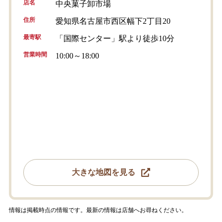
店名
中央菓子卸市場
住所
愛知県名古屋市西区幅下2丁目20
最寄駅
「国際センター」駅より徒歩10分
営業時間
10:00～18:00
大きな地図を見る
情報は掲載時点の情報です。最新の情報は店舗へお尋ねください。