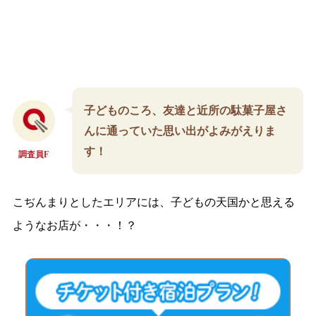
子どものころ、友達と近所の駄菓子屋さ
んに通っていた思い出がよみがえりま
す！
調査員F
こぢんまりとしたエリアには、子どもの天国かと思える
ようなお店が・・・！？