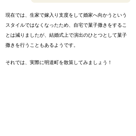
現在では、生家で嫁入り支度をして婚家へ向かうという
スタイルではなくなったため、自宅で菓子撒きをするこ
とは減りましたが、結婚式上で演出のひとつとして菓子
撒きを行うこともあるようです。
それでは、実際に明道町を散策してみましょう！