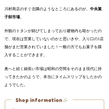
川村商店のすぐ北隣のようなところにあるのが、
中央菓
子卸市場
。
外観のトタンが錆びてしまっており建物内も暗かったの
で、現在は営業していないのかと思いきや、入り口の1店
舗がまだ営業されていました！一般の方でもお菓子を購
入することができます。
奥へと続く細長い市場は昭和の空間をそのまま現代に持
ってきたかのようで、本当にタイムスリップをしたかの
ようでした。
Shop information