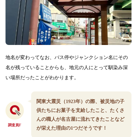
地名が変わってなお、バス停やジャンクション名にその
名が残っていることからも、地元の人にとって馴染み深
い場所だったことがわかります。
関東大震災（1923年）の際、被災地の子
供たちにお菓子を支給したこと、たくさ
んの職人が名古屋に流れてきたことなど
調査員F
が栄えた理由の1つだそうです！