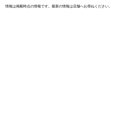
情報は掲載時点の情報です。最新の情報は店舗へお尋ねください。