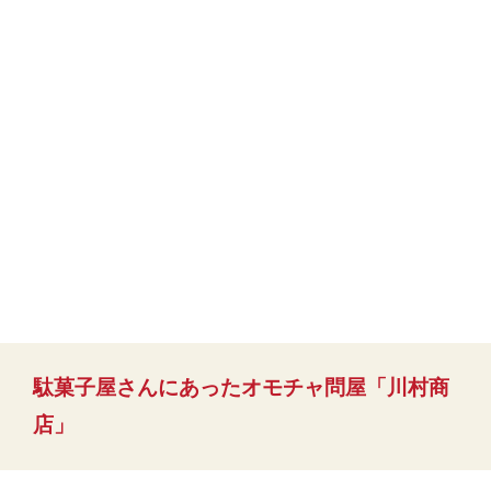
駄菓子屋さんにあったオモチャ問屋「川村商
店」