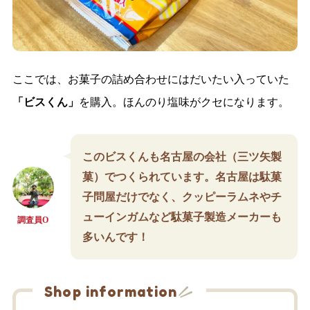
ここでは、お菓子の詰め合わせにはだいたい入っていた
「ビスくん」
を購入。ほんのり塩味がクセになります。
このビスくんも名古屋の会社（三ツ矢製
菓）でつくられています。名古屋は駄菓
子問屋だけでなく、クッピーラムネやチ
ューインガムなど駄菓子製造メーカーも
調査員O
多いんです！
Shop information