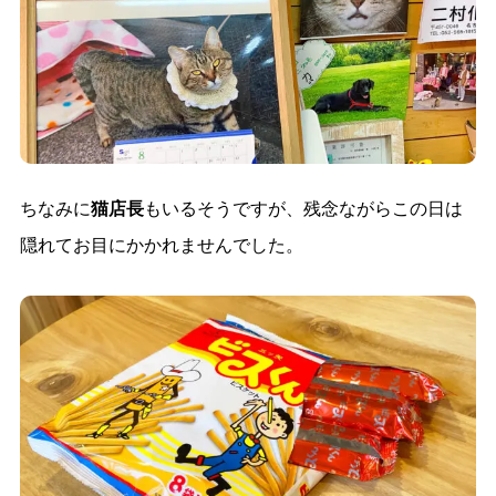
ちなみに
猫店長
もいるそうですが、残念ながらこの日は
隠れてお目にかかれませんでした。