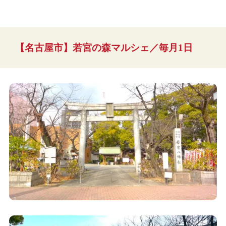
【名古屋市】若宮の森マルシェ／毎月1日