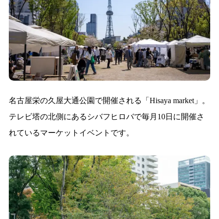
名古屋栄の久屋大通公園で開催される「Hisaya market」。
テレビ塔の北側にあるシバフヒロバで毎月10日に開催さ
れているマーケットイベントです。