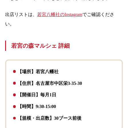
出店リストは、
若宮八幡社のInstagram
でご確認くださ
い。
若宮の森マルシェ 詳細
【場所】若宮八幡社
【住所】名古屋市中区栄3-35-30
【開催日】毎月1日
【時間】9:30-15:00
【規模・出店数】30ブース前後