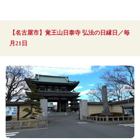
【名古屋市】覚王山日泰寺 弘法の日縁日／毎
月21日