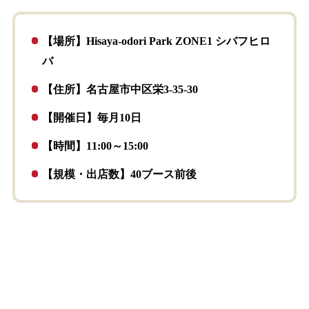
【場所】Hisaya-odori Park ZONE1 シバフヒロ
バ
【住所】名古屋市中区栄3-35-30
【開催日】毎月10日
【時間】11:00～15:00
【規模・出店数】40ブース前後