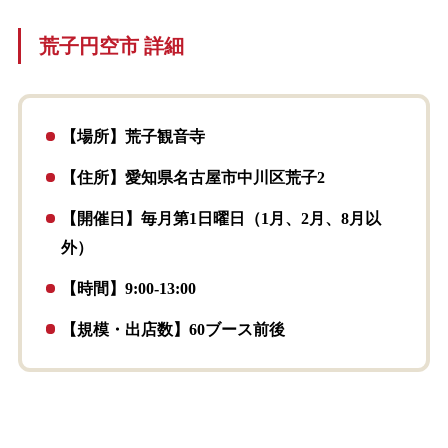
荒子円空市 詳細
【場所】荒子観音寺
【住所】愛知県名古屋市中川区荒子2
【開催日】毎月第1日曜日（1月、2月、8月以
外）
【時間】9:00-13:00
【規模・出店数】60ブース前後