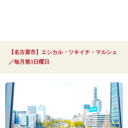
【名古屋市】エシカル・ツキイチ・マルシェ
／毎月第3日曜日