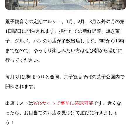
荒子観音寺の定期マルシェ。1月、2月、8月以外の月の第
1日曜日に開催されます。採れたての新鮮野菜、焼き菓
子、グルメ、パンのお店が多数出店します。9時から13時
までなので、ゆっくり楽しみたい方はぜひ朝から遊びに
行ってください。
毎月3月は梅まつりと合同、荒子観音そばの荒子公園内で
開催されます。
出店リストは
Webサイトで事前に確認可能
です。近くな
ったら、お目当てのお店を見つけて遊びに行きましょ
う！