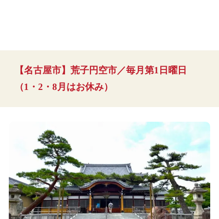
【名古屋市】荒子円空市／毎月第1日曜日
（1・2・8月はお休み）