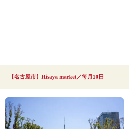
【名古屋市】Hisaya market／毎月10日