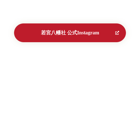
若宮八幡社 公式Instagram