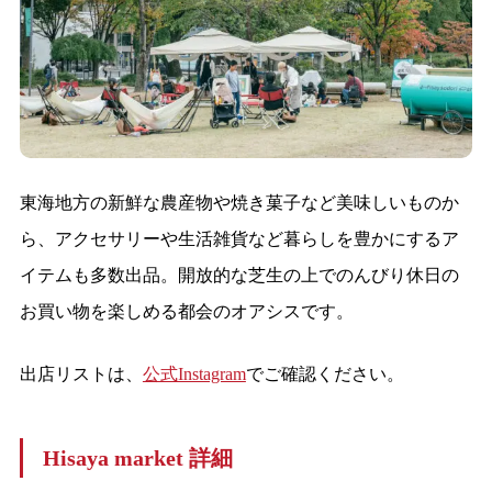
東海地方の新鮮な農産物や焼き菓子など美味しいものか
ら、アクセサリーや生活雑貨など暮らしを豊かにするア
イテムも多数出品。開放的な芝生の上でのんびり休日の
お買い物を楽しめる都会のオアシスです。
出店リストは、
公式Instagram
でご確認ください。
Hisaya market 詳細