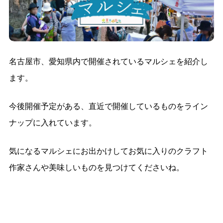
名古屋市、愛知県内で開催されているマルシェを紹介し
ます。
今後開催予定がある、直近で開催しているものをライン
ナップに入れています。
気になるマルシェにお出かけしてお気に入りのクラフト
作家さんや美味しいものを見つけてくださいね。