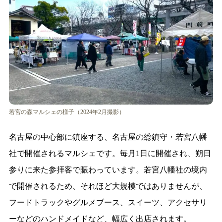
若宮の森マルシェの様子（2024年2月撮影）
名古屋の中心部に鎮座する、名古屋の総鎮守・若宮八幡
社で開催されるマルシェです。毎月1日に開催され、朔日
参りに来た参拝客で賑わっています。若宮八幡社の境内
で開催されるため、それほど大規模ではありませんが、
フードトラックやグルメブース、スイーツ、アクセサリ
ーなどのハンドメイドなど、幅広く出店されます。