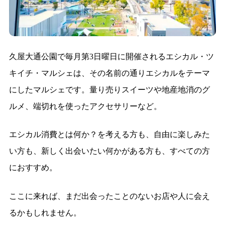
久屋大通公園で毎月第3日曜日に開催されるエシカル・ツ
キイチ・マルシェは、その名前の通りエシカルをテーマ
にしたマルシェです。量り売りスイーツや地産地消のグ
ルメ、端切れを使ったアクセサリーなど。
エシカル消費とは何か？を考える方も、自由に楽しみた
い方も、新しく出会いたい何かがある方も、すべての方
におすすめ。
ここに来れば、まだ出会ったことのないお店や人に会え
るかもしれません。