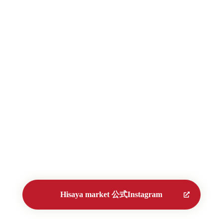
Hisaya market 公式Instagram