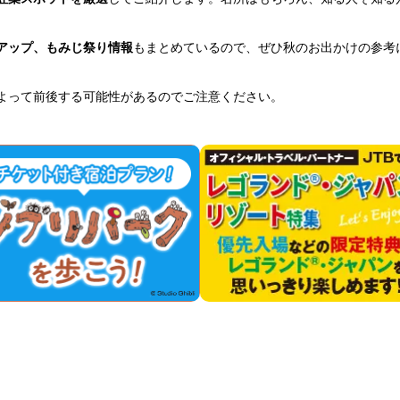
トアップ、もみじ祭り情報
もまとめているので、ぜひ秋のお出かけの参考
よって前後する可能性があるのでご注意ください。