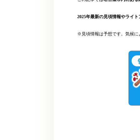
2025年最新の見頃情報やライ
※見頃情報は予想です。気候に