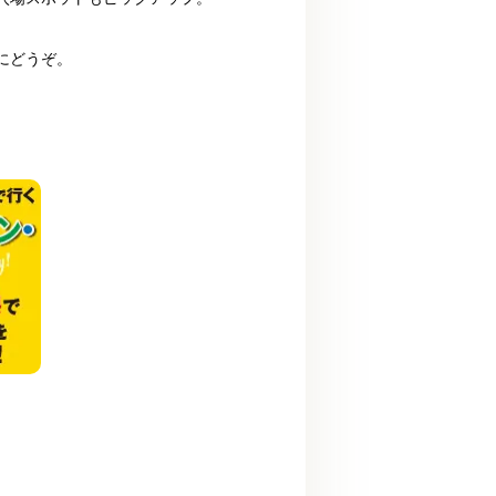
にどうぞ。