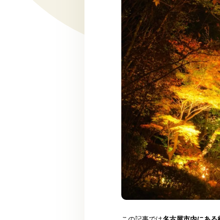
この記事では
名古屋市内にある