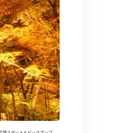
穴場スポットもピックアップ。