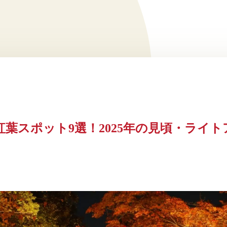
紅葉スポット9選！2025年の見頃・ライ