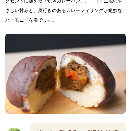
クセントに加えた「焼きカレーパン」。ココア生地のや
さしい甘みと、奥行きのあるカレーフィリングが絶妙な
ハーモニーを奏でます。