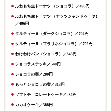
ふわもち生ドーナツ （ショコラ）／496円
ふわもち生ドーナツ （ナッツジャンドゥーヤ）
／496円
タルティーヌ（ダークショコラ）／702円
タルティーヌ（プラリネショコラ）／702円
わけわけパン（ショコラ）／648円
ショコラステッキ／540円
ショコラの実／280円
もっとショコラの実／313円
ソフトチョコレートケーキ／486円
カカオケーキ／388円