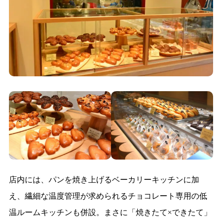
店内には、パンを焼き上げるベーカリーキッチンに加
え、繊細な温度管理が求められるチョコレート専用の低
温ルームキッチンも併設。まさに「焼きたて×できたて」