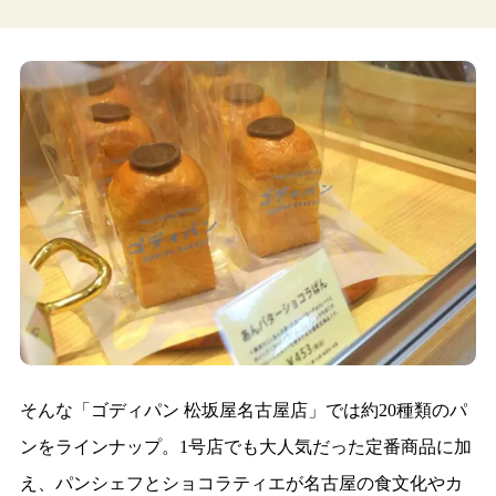
そんな「ゴディパン 松坂屋名古屋店」では約20種類のパ
ンをラインナップ。1号店でも大人気だった定番商品に加
え、パンシェフとショコラティエが名古屋の食文化やカ