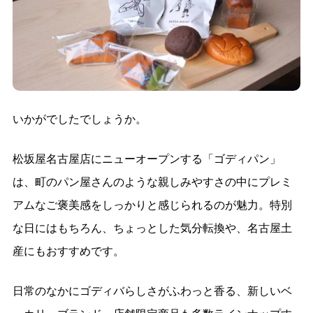
いかがでしたでしょうか。
松坂屋名古屋店にニューオープンする「ゴディパン」
は、町のパン屋さんのような親しみやすさの中にプレミ
アムなご褒美感をしっかりと感じられるのが魅力。特別
な日にはもちろん、ちょっとした気分転換や、名古屋土
産にもおすすめです。
日常のなかにゴディバらしさがふわっと香る、新しいベ