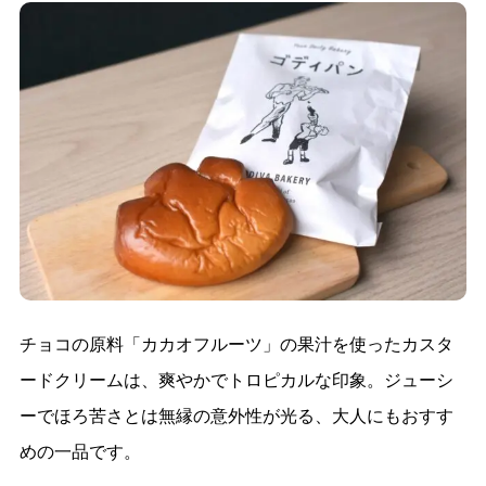
チョコの原料「カカオフルーツ」の果汁を使ったカスタ
ードクリームは、爽やかでトロピカルな印象。ジューシ
ーでほろ苦さとは無縁の意外性が光る、大人にもおすす
めの一品です。