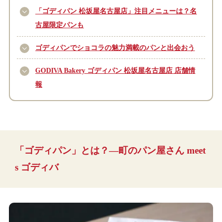
「ゴディパン 松坂屋名古屋店」注目メニューは？名
古屋限定パンも
ゴディパンでショコラの魅力満載のパンと出会おう
GODIVA Bakery ゴディパン 松坂屋名古屋店 店舗情
報
「ゴディパン」とは？―町のパン屋さん meet
s ゴディバ