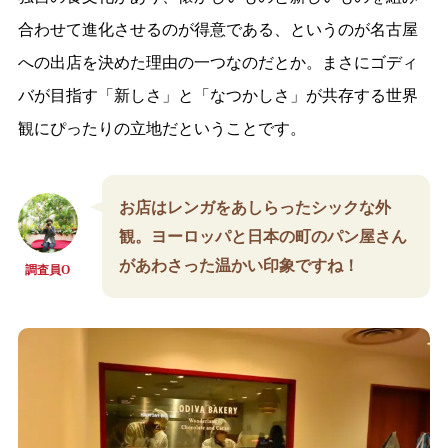
合わせて進化させるのが得意である、というのが名古屋
への出店を決めた理由の一つなのだとか。まさにゴディ
バが目指す「新しさ」と「なつかしさ」が共存する世界
観にぴったりの立地だということです。
お店はレンガをあしらったシックな外
観。ヨーロッパと日本の町のパン屋さん
があわさった温かい印象ですね！
調査員O