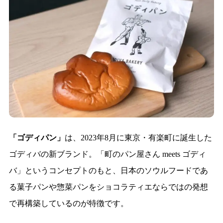
「ゴディパン」
は、2023年8月に東京・有楽町に誕生した
ゴディバの新ブランド。「町のパン屋さん meets ゴディ
バ」というコンセプトのもと、日本のソウルフードであ
る菓子パンや惣菜パンをショコラティエならではの発想
で再構築しているのが特徴です。