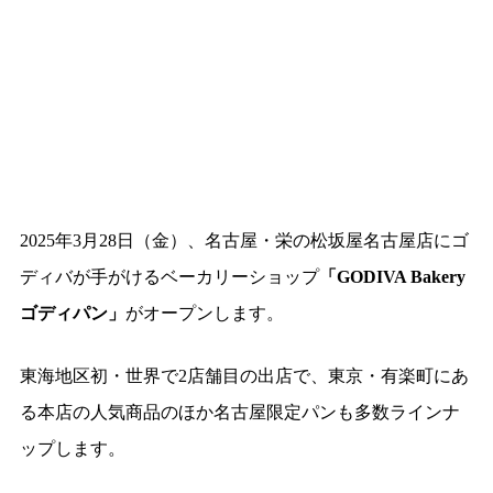
2025年3月28日（金）、名古屋・栄の松坂屋名古屋店にゴ
ディバが手がけるベーカリーショップ
「GODIVA Bakery
ゴディパン」
がオープンします。
東海地区初・世界で2店舗目の出店で、東京・有楽町にあ
る本店の人気商品のほか名古屋限定パンも多数ラインナ
ップします。