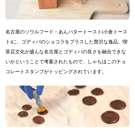
名古屋のソウルフード・あんバタートースト(小倉トース
ト)に、ゴディバのショコラをプラスした贅沢な逸品。喫
茶店文化が盛んな名古屋とゴディバの良さを融合できな
いかということで考案されたもので、しゃちほこのチョ
コレートスタンプがトッピングされています。