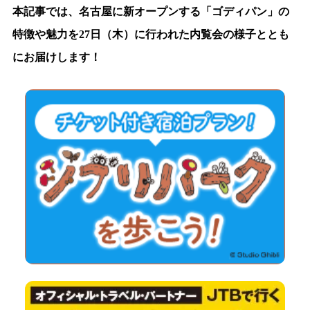
本記事では、名古屋に新オープンする「ゴディパン」の
特徴や魅力を27日（木）に行われた内覧会の様子ととも
にお届けします！