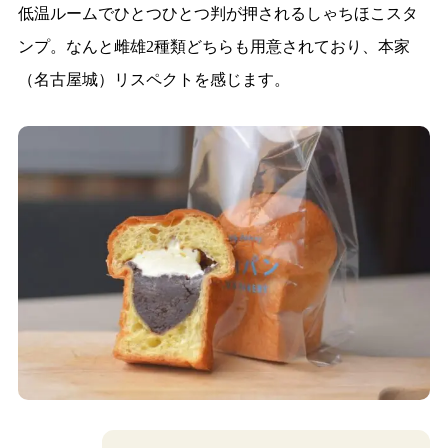
低温ルームでひとつひとつ判が押されるしゃちほこスタ
ンプ。なんと雌雄2種類どちらも用意されており、本家
（名古屋城）リスペクトを感じます。