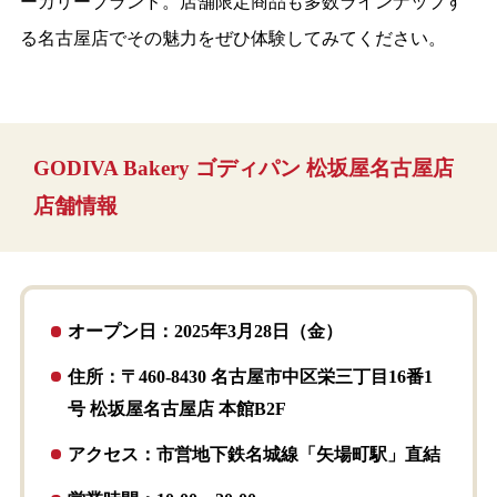
ーカリーブランド。店舗限定商品も多数ラインナップす
る名古屋店でその魅力をぜひ体験してみてください。
GODIVA Bakery ゴディパン 松坂屋名古屋店
店舗情報
オープン日：2025年3月28日（金）
住所：〒460-8430 名古屋市中区栄三丁目16番1
号 松坂屋名古屋店 本館B2F
アクセス：市営地下鉄名城線「矢場町駅」直結