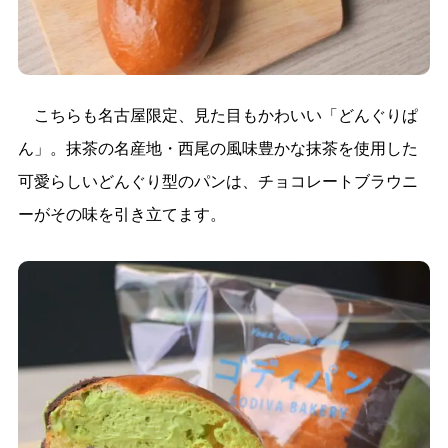
こちらも名古屋限定、見た目もかわいい「どんぐりぱ
ん」。抹茶の名産地・西尾の風味豊かな抹茶を使用した
可愛らしいどんぐり型のパンは、チョコレートブラウニ
ーがその味を引き立てます。