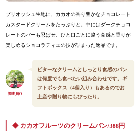
ブリオッシュ生地に、カカオの香り豊かなチョコレート
カスタードクリームをたっぷりと。中にはダークチョコ
レートのバーも忍ばせ、ひと口ごとに違う食感と香りが
楽しめるショコラティエの技が詰まった逸品です。
ビターなクリームとしっとり食感のパン
は何度でも食べたい組み合わせです。ギ
フトボックス（4個入り）もあるのでお
調査員O
土産や贈り物にもぴったり。
◆ カカオフルーツのクリームパン/388円