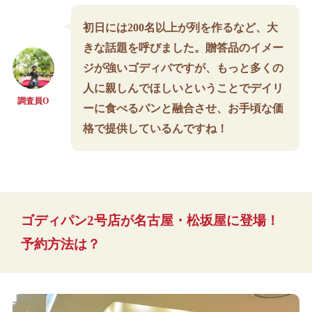
初日には200名以上が列を作るなど、大
きな話題を呼びました。贈答品のイメー
ジが強いゴディバですが、もっと多くの
人に親しんでほしいということでデイリ
調査員O
ーに食べるパンと融合させ、お手頃な価
格で提供しているんですね！
ゴディパン2号店が名古屋・松坂屋に登場！
予約方法は？