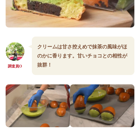
クリームは甘さ控えめで抹茶の風味がほ
のかに香ります。甘いチョコとの相性が
抜群！
調査員O