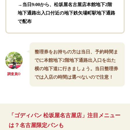
→当日9:00から、松坂屋名古屋店本館地下2階
地下通路出入口付近の地下鉄矢場町駅地下通路
で配布
整理券をお持ちの方は当日、予約時間ま
でに本館地下2階地下通路出入口を出た
横の地下道に行きましょう。当日整理券
調査員O
では入店の時間は選べないので注意！
「ゴディパン 松坂屋名古屋店」注目メニュー
は？名古屋限定パンも