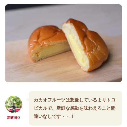
カカオフルーツは想像しているよりトロ
ピカルで、新鮮な感動を味わえること間
違いなしです・・！
調査員O