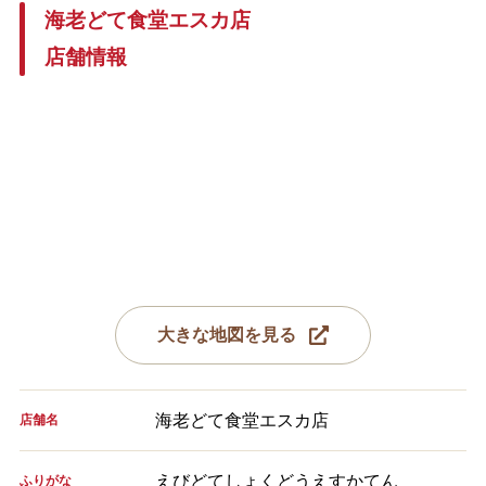
海老どて食堂エスカ店
店舗情報
大きな地図を見る
海老どて食堂エスカ店
店舗名
えびどてしょくどうえすかてん
ふりがな