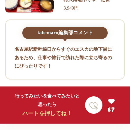
3,949円
tabemaro編集部コメント
名古屋駅新幹線口からすぐのエスカの地下街に
あるため、仕事や旅行で訪れた際に立ち寄るの
にぴったりです！
行ってみたい＆食べてみたいと
思ったら
67
ハートを押してね！