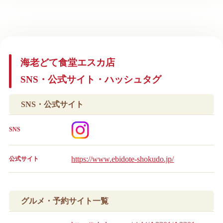
海老どて食堂エスカ店
SNS・公式サイト・ハッシュタグ
SNS・公式サイト
SNS
https://www.ebidote-shokudo.jp/
公式サイト
グルメ・予約サイト一覧