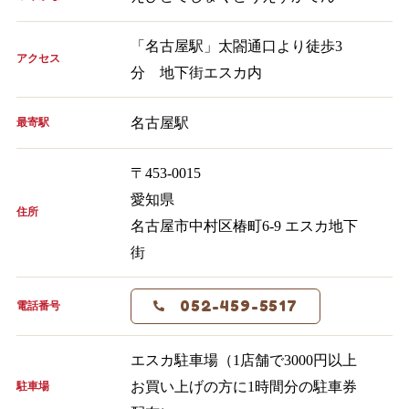
「名古屋駅」太閤通口より徒歩3
アクセス
分 地下街エスカ内
名古屋駅
最寄駅
〒453-0015
愛知県
住所
名古屋市中村区椿町6-9 エスカ地下
街
052-459-5517
電話番号
エスカ駐車場（1店舗で3000円以上
お買い上げの方に1時間分の駐車券
駐車場