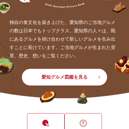
独自の食文化を築き上げた、愛知県のご当地グルメ
の数は日本でもトップクラス。愛知県の人々は、既
にあるグルメを掛け合わせて新しいグルメを生み出
すことに長けています。ご当地グルメが生まれた背
景、歴史、想いをご覧ください。
愛知グルメ図鑑を見る