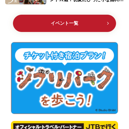
イベント多数紹介
イベント一覧