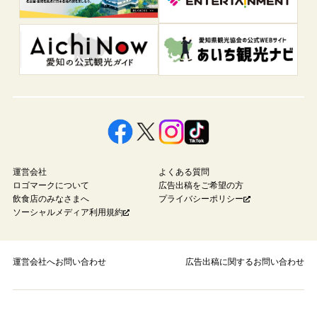
運営会社
よくある質問
ロゴマークについて
広告出稿をご希望の方
飲食店のみなさまへ
プライバシーポリシー
ソーシャルメディア利用規約
運営会社へお問い合わせ
広告出稿に関するお問い合わせ