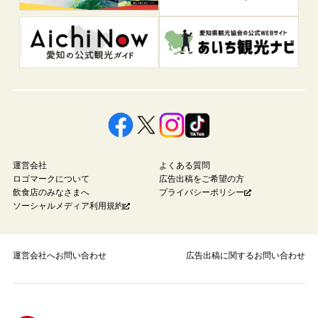
運営会社
よくある質問
ロゴマークについて
広告出稿をご希望の方
飲食店のみなさまへ
プライバシーポリシー
ソーシャルメディア利用規約
運営会社へお問い合わせ
広告出稿に関するお問い合わせ