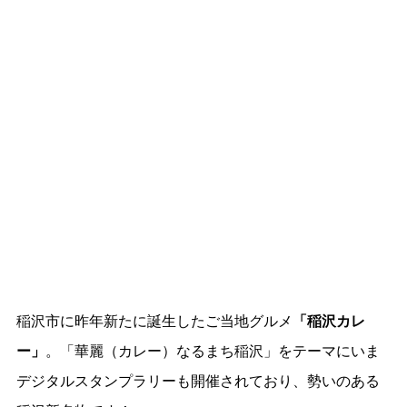
稲沢市に昨年新たに誕生したご当地グルメ
「稲沢カレ
ー」
。「華麗（カレー）なるまち稲沢」をテーマにいま
デジタルスタンプラリーも開催されており、勢いのある