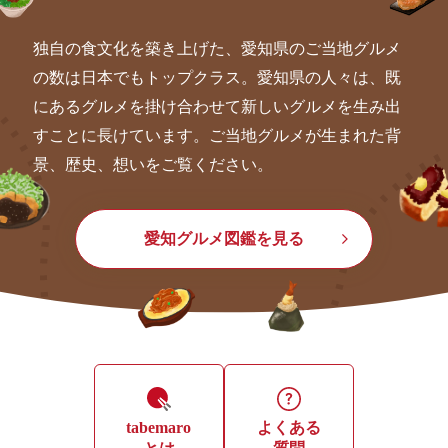
独自の食文化を築き上げた、愛知県のご当地グルメ
の数は日本でもトップクラス。愛知県の人々は、既
にあるグルメを掛け合わせて新しいグルメを生み出
すことに長けています。ご当地グルメが生まれた背
景、歴史、想いをご覧ください。
愛知グルメ図鑑を見る
tabemaro
よくある