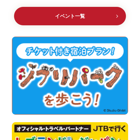
イベント一覧