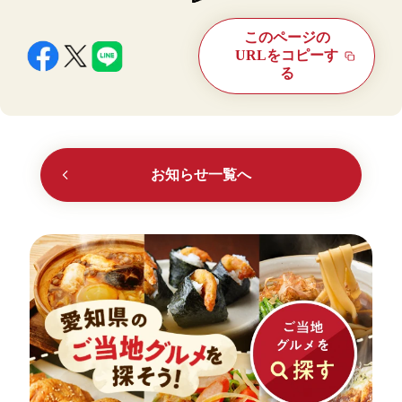
このページの
URLをコピーす
る
お知らせ一覧へ