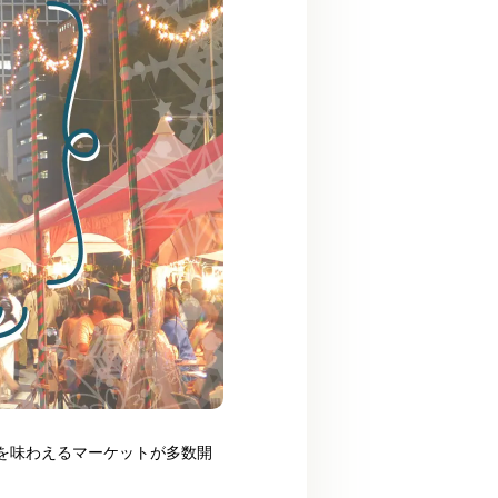
を味わえるマーケットが多数開