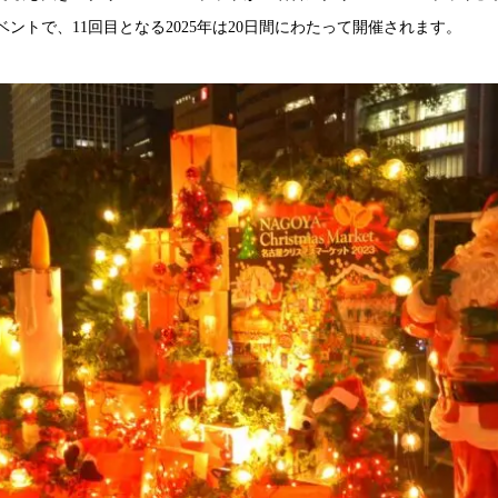
ントで、11回目となる2025年は20日間にわたって開催されます。