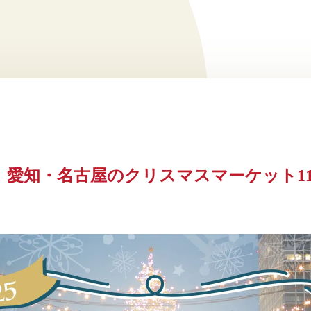
新】愛知・名古屋のクリスマスマーケット1