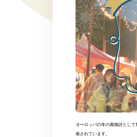
ヨーロッパの冬の風物詩として
催されています。