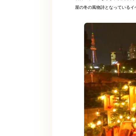
屋の冬の風物詩となっているイベ