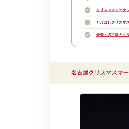
クリスマスマーケット 
とよはしクリスマスマ
愛知・名古屋のク
名古屋クリスマスマーケ