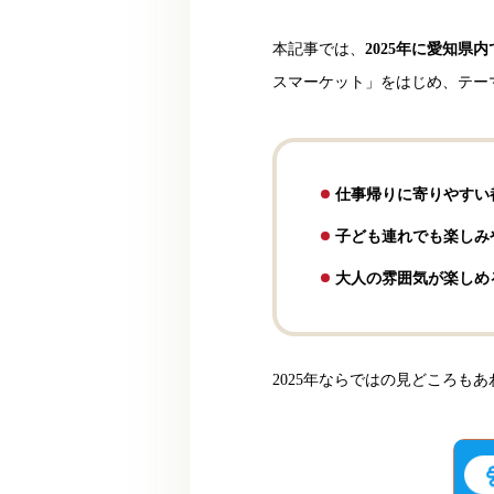
本記事では、
2025年に愛知
スマーケット」をはじめ、テー
仕事帰りに寄りやすい
子ども連れでも楽しみ
大人の雰囲気が楽しめ
2025年ならではの見どころも