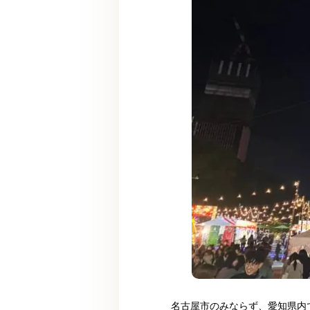
名古屋市のみならず、愛知県内