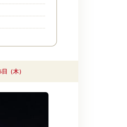
25日（木）