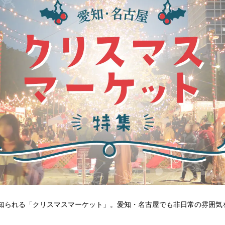
知られる「クリスマスマーケット」。愛知・名古屋でも非日常の雰囲気