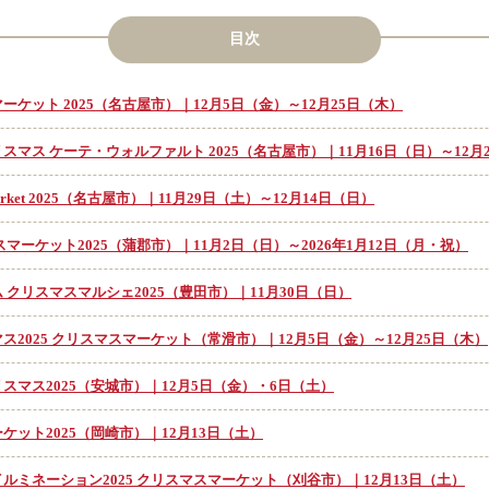
目次
ケット 2025（名古屋市）｜12月5日（金）～12月25日（木）
マス ケーテ・ウォルファルト 2025（名古屋市）｜11月16日（日）～12月
as Market 2025（名古屋市）｜11月29日（土）～12月14日（日）
マーケット2025（蒲郡市）｜11月2日（日）～2026年1月12日（月・祝）
 クリスマスマルシェ2025（豊田市）｜11月30日（日）
ス2025 クリスマスマーケット（常滑市）｜12月5日（金）～12月25日（木）
スマス2025（安城市）｜12月5日（金）・6日（土）
ケット2025（岡崎市）｜12月13日（土）
ルミネーション2025 クリスマスマーケット（刈谷市）｜12月13日（土）