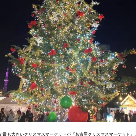
で最も大きいクリスマスマーケットが『名古屋クリスマスマーケット』