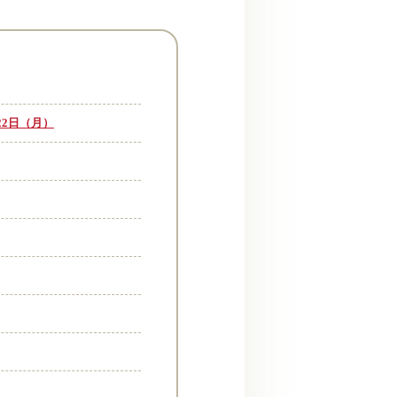
22日（月）