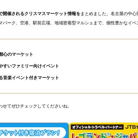
県内で開催されるクリスマスマーケット情報を
まとめました。名古屋の中心
マパーク、空港、駅前広場、地域密着型マルシェまで、個性豊かなイベ
都心のマーケット
やすいファミリー向けイベント
る音楽イベント付きマーケット
あわせてぜひチェックしてくださいね。