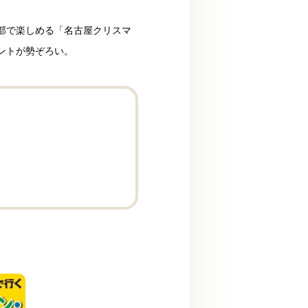
部で楽しめる「名古屋クリスマ
ントが勢ぞろい。