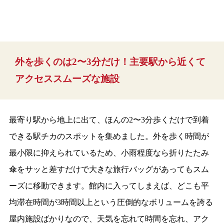
外を歩くのは2〜3分だけ！主要駅から近くて
アクセススムーズな施設
最寄り駅から地上に出て、ほんの2〜3分歩くだけで到着
できる駅チカのスポットを集めました。外を歩く時間が
最小限に抑えられているため、小雨程度なら折りたたみ
傘をサッと差すだけで大きな旅行バッグがあってもスム
ーズに移動できます。館内に入ってしまえば、どこも平
均滞在時間が3時間以上という圧倒的なボリュームを誇る
屋内施設ばかりなので、天気を忘れて時間を忘れ、アク