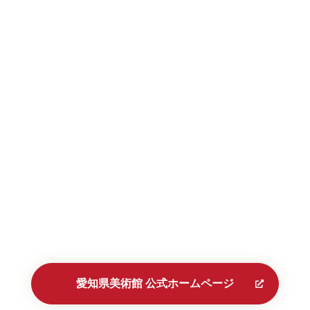
愛知県美術館 公式ホームページ