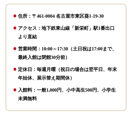
住所：〒461-0004 名古屋市東区葵1-19-30
アクセス：地下鉄東山線「新栄町」駅1番出口
より直結
営業時間：10:00～17:30（土日祝は17:00まで、
最終入館は閉館30分前）
定休日：毎週月曜（祝日の場合は翌平日、年末
年始休、展示替え期間休）
入館料：一般1,000円、小中高生500円、小学生
未満無料