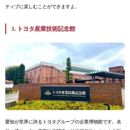
ティブに楽しむことができますよ。
3. トヨタ産業技術記念館
愛知が世界に誇るトヨタグループの企業博物館です。名