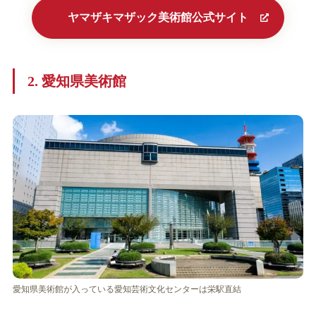
ヤマザキマザック美術館公式サイト
2. 愛知県美術館
愛知県美術館が入っている愛知芸術文化センターは栄駅直結