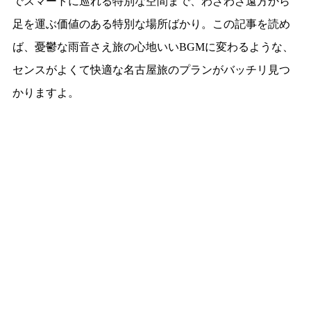
でスマートに巡れる特別な空間まで、わざわざ遠方から
足を運ぶ価値のある特別な場所ばかり。この記事を読め
ば、憂鬱な雨音さえ旅の心地いいBGMに変わるような、
センスがよくて快適な名古屋旅のプランがバッチリ見つ
かりますよ。