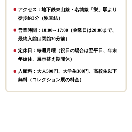
アクセス：地下鉄東山線・名城線「栄」駅より
徒歩約3分（駅直結）
営業時間：10:00～17:00（金曜日は20:00まで、
最終入館は閉館30分前）
定休日：毎週月曜（祝日の場合は翌平日、年末
年始休、展示替え期間休）
入館料：大人500円、大学生300円、高校生以下
無料（コレクション展の料金）