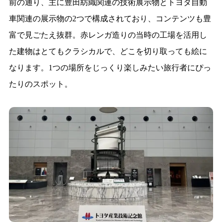
前の通り、主に豊田紡織関連の技術展示物とトヨタ自動
車関連の展示物の2つで構成されており、コンテンツも豊
富で見ごたえ抜群。赤レンガ造りの当時の工場を活用し
た建物はとてもクラシカルで、どこを切り取っても絵に
なります。1つの場所をじっくり楽しみたい旅行者にぴっ
たりのスポット。