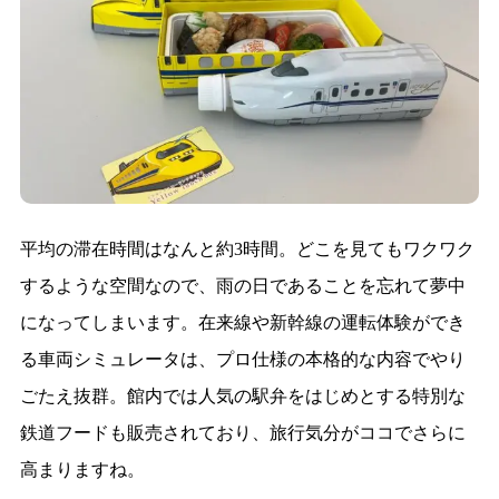
平均の滞在時間はなんと約3時間。どこを見てもワクワク
するような空間なので、雨の日であることを忘れて夢中
になってしまいます。在来線や新幹線の運転体験ができ
る車両シミュレータは、プロ仕様の本格的な内容でやり
ごたえ抜群。館内では人気の駅弁をはじめとする特別な
鉄道フードも販売されており、旅行気分がココでさらに
高まりますね。