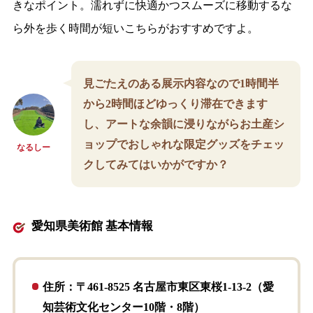
きなポイント。濡れずに快適かつスムーズに移動するな
ら外を歩く時間が短いこちらがおすすめですよ。
見ごたえのある展示内容なので1時間半
から2時間ほどゆっくり滞在できます
し、アートな余韻に浸りながらお土産シ
ョップでおしゃれな限定グッズをチェッ
なるしー
クしてみてはいかがですか？
愛知県美術館 基本情報
住所：〒461-8525 名古屋市東区東桜1-13-2（愛
知芸術文化センター10階・8階）