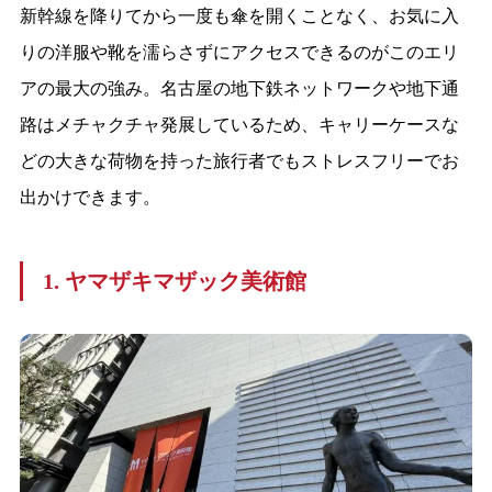
新幹線を降りてから一度も傘を開くことなく、お気に入
りの洋服や靴を濡らさずにアクセスできるのがこのエリ
アの最大の強み。名古屋の地下鉄ネットワークや地下通
路はメチャクチャ発展しているため、キャリーケースな
どの大きな荷物を持った旅行者でもストレスフリーでお
出かけできます。
1. ヤマザキマザック美術館