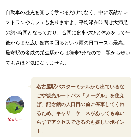
自動車の歴史を楽しく学べるだけでなく、中に素敵なレ
ストランやカフェもありますよ。平均滞在時間は大満足
の約3時間となっており、合間に食事やひと休みをして午
後からまた広い館内を回るという雨の日コースも最高。
最寄駅の名鉄の栄生駅からは徒歩3分なので、駅から歩い
てもさほど気になりません。
名古屋駅バスターミナルから出ているな
ごや観光ルートバス「メーグル」を使え
ば、記念館の入口目の前に停車してくれ
るため、キャリーケースがあっても傘い
なるしー
らずでアクセスできるのも嬉しいポイン
ト。