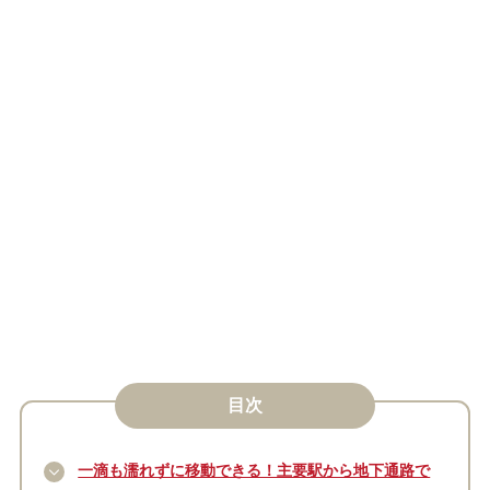
目次
一滴も濡れずに移動できる！主要駅から地下通路で