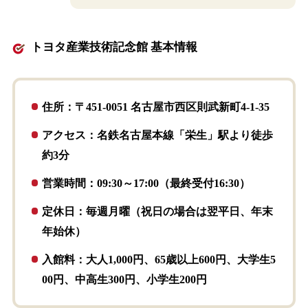
トヨタ産業技術記念館 基本情報
住所：〒451-0051 名古屋市西区則武新町4-1-35
アクセス：名鉄名古屋本線「栄生」駅より徒歩
約3分
営業時間：09:30～17:00（最終受付16:30）
定休日：毎週月曜（祝日の場合は翌平日、年末
年始休）
入館料：大人1,000円、65歳以上600円、大学生5
00円、中高生300円、小学生200円