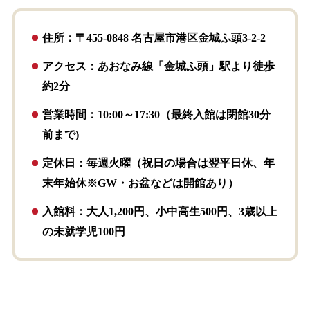
住所：〒455-0848 名古屋市港区金城ふ頭3-2-2
アクセス：あおなみ線「金城ふ頭」駅より徒歩
約2分
営業時間：10:00～17:30（最終入館は閉館30分
前まで)
定休日：毎週火曜（祝日の場合は翌平日休、年
末年始休※GW・お盆などは開館あり）
入館料：大人1,200円、小中高生500円、3歳以上
の未就学児100円