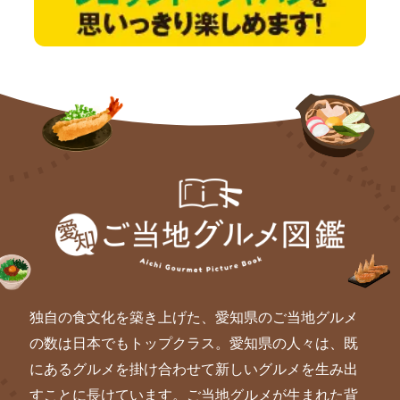
独自の食文化を築き上げた、愛知県のご当地グルメ
の数は日本でもトップクラス。愛知県の人々は、既
にあるグルメを掛け合わせて新しいグルメを生み出
すことに長けています。ご当地グルメが生まれた背