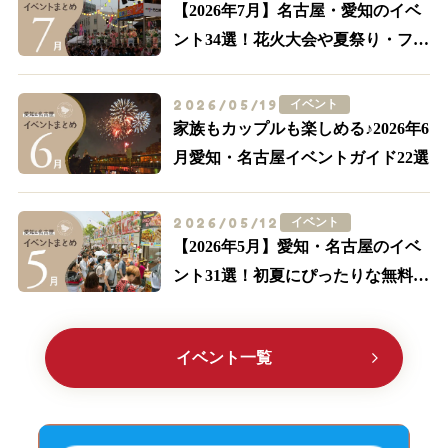
【2026年7月】名古屋・愛知のイベ
ント34選！花火大会や夏祭り・フー
ドイベントまで
2026/05/19
イベント
家族もカップルも楽しめる♪2026年6
月愛知・名古屋イベントガイド22選
2026/05/12
イベント
【2026年5月】愛知・名古屋のイベ
ント31選！初夏にぴったりな無料の
イベント多数紹介
イベント一覧