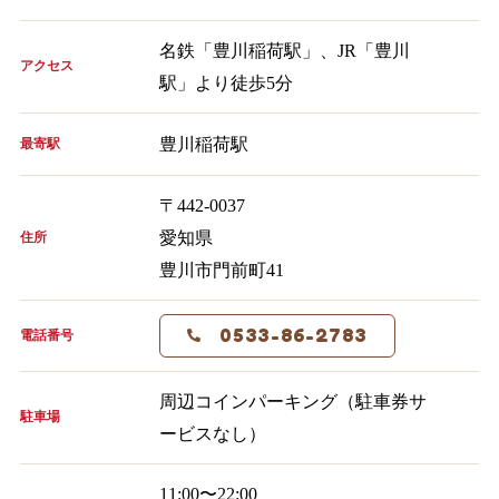
名鉄「豊川稲荷駅」、JR「豊川
アクセス
駅」より徒歩5分
豊川稲荷駅
最寄駅
〒442-0037
愛知県
住所
豊川市門前町41
0533-86-2783
電話番号
周辺コインパーキング（駐車券サ
駐車場
ービスなし）
11:00〜22:00