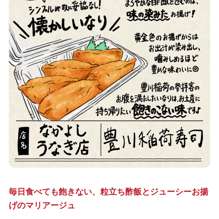
毎日食べても飽きない、粒立ち酢飯とジューシーお揚
げのマリアージュ