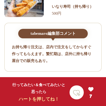
いなり寿司（持ち帰り）
500円
tabemaro編集部コメント
お持ち帰り注文は、店内で注文をしてからすぐ
作ってもらえます。繁忙期は、店外に持ち帰り
屋台での販売もあり。
行ってみたい＆食べてみたいと
思ったら
7
ハートを押してね！