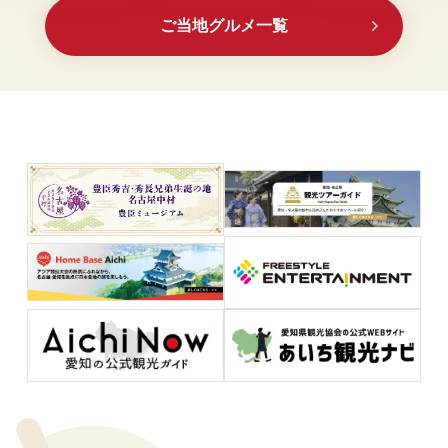
ご当地グルメ一覧