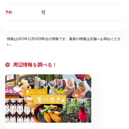
可
予約
情報は2025年12月03日時点の情報です。最新の情報は店舗へお尋ねくださ
い。
周辺情報を調べる！