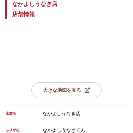
なかよしうなぎ店
店舗情報
大きな地図を見る
なかよしうなぎ店
店舗名
なかよしうなぎてん
ふりがな