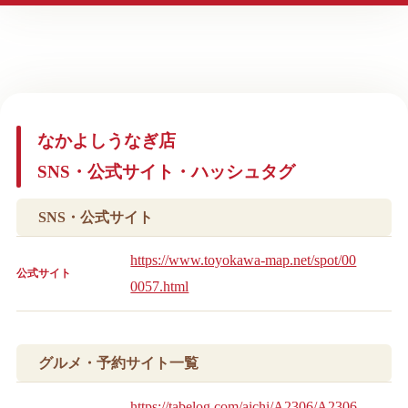
なかよしうなぎ店
SNS・公式サイト・ハッシュタグ
SNS・公式サイト
https://www.toyokawa-map.net/spot/00
公式サイト
0057.html
グルメ・予約サイト一覧
https://tabelog.com/aichi/A2306/A2306