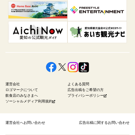
運営会社
よくある質問
ロゴマークについて
広告出稿をご希望の方
飲食店のみなさまへ
プライバシーポリシー
ソーシャルメディア利用規約
運営会社へお問い合わせ
広告出稿に関するお問い合わせ