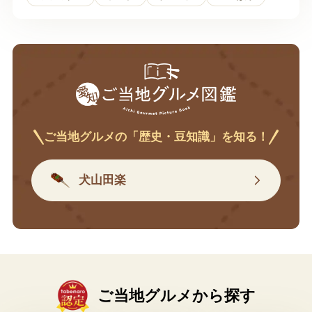
ご当地グルメの「歴史・豆知識」を知る！
犬山田楽
ご当地グルメから探す