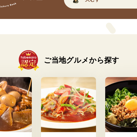
ご当地グルメから探す