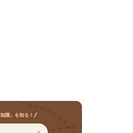
豆知識」を知る！