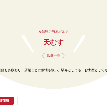
愛知県ご当地グルメ
天むす
店舗一覧
老舗も多数あり、店舗ごとに個性も強い。駅弁としても、お土産として
ro評価順