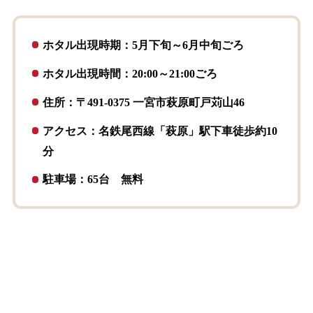
ホタル出現時期：5月下旬～6月中旬ごろ
ホタル出現時間：20:00～21:00ごろ
住所：〒491-0375 一宮市萩原町戸苅山46
アクセス：名鉄尾西線「萩原」駅下車徒歩約10
分
駐車場：65台 無料