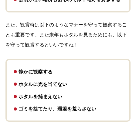
また、観賞時は以下のようなマナーを守って観察するこ
とも重要です。また来年もホタルを見るためにも、以下
を守って観賞するといいですね！
静かに観察する
ホタルに光を当てない
ホタルを捕まえない
ゴミを捨てたり、環境を荒らさない