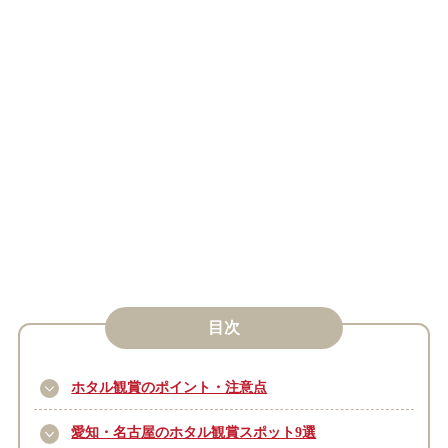
目次
ホタル観賞のポイント・注意点
愛知・名古屋のホタル観賞スポット9選