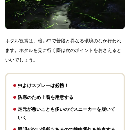
ホタル観賞は、暗い中で普段と異なる環境のなか行われ
ます。ホタルを見に行く際は次のポイントをおさえると
いいでしょう。
虫よけスプレーは必携！
防寒のため上着を用意する
足元が悪いことも多いのでスニーカーを履いて
いく
照明がない場所もあるので懐中電灯を持参する