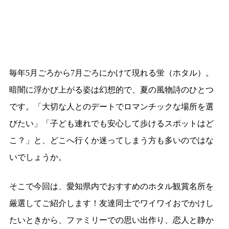
毎年5月ごろから7月ごろにかけて現れる蛍（ホタル）。
暗闇に浮かび上がる姿は幻想的で、夏の風物詩のひとつ
です。「大切な人とのデートでロマンチックな場所を選
びたい」「子ども連れでも安心して歩けるスポットはど
こ？」と、どこへ行くか迷ってしまう方も多いのではな
いでしょうか。
そこで今回は、愛知県内でおすすめのホタル観賞名所を
厳選してご紹介します！友達同士でワイワイおでかけし
たいときから、ファミリーでの思い出作り、恋人と静か