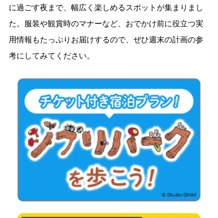
に過ごす夜まで、幅広く楽しめるスポットが集まりまし
た。服装や観賞時のマナーなど、おでかけ前に役立つ実
用情報もたっぷりお届けするので、ぜひ週末の計画の参
考にしてみてください。