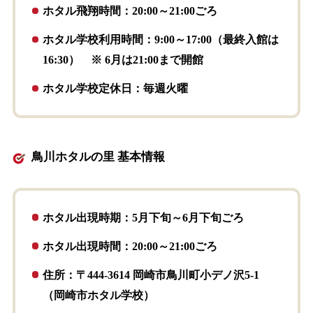
ホタル飛翔時間：20:00～21:00ごろ
ホタル学校利用時間：9:00～17:00（最終入館は
16:30） ※ 6月は21:00まで開館
ホタル学校定休日：毎週火曜
鳥川ホタルの里 基本情報
ホタル出現時期：5月下旬～6月下旬ごろ
ホタル出現時間：20:00～21:00ごろ
住所：〒444-3614 岡崎市鳥川町小デノ沢5-1
（岡崎市ホタル学校）