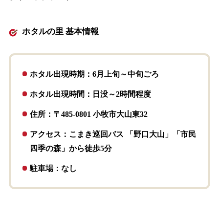
ホタルの里 基本情報
ホタル出現時期：6月上旬～中旬ごろ
ホタル出現時間：日没～2時間程度
住所：〒485-0801 小牧市大山東32
アクセス：こまき巡回バス 「野口大山」「市民
四季の森」から徒歩5分
駐車場：なし