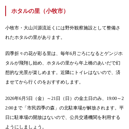
ホタルの里（小牧市）
小牧市・大山川源流近くには野外観察施設として整備さ
れたホタルの里があります。
四季折々の花が彩る里は、毎年6月ごろになるとゲンジホ
タルが飛翔し始め、ホタルの里から年上橋のあいだで幻
想的な光景が楽しめます。近隣にトイレはないので、済
ませてから行くのをおすすめします。
2026年6月5日（金）～21日（日）の金土日のみ、19:00～2
2:00まで「市民四季の森」の北駐車場が解放されます。平
日に駐車場の開放はないので、公共交通機関を利用する
ようにしましょう。