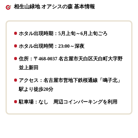
相生山緑地 オアシスの森 基本情報
ホタル出現時期：5月上旬～6月上旬ごろ
ホタル出現時間：23:00～深夜
住所：〒468-0037 名古屋市天白区天白町大字野
並上新田
アクセス：名古屋市営地下鉄桜通線「鳴子北」
駅より徒歩20分
駐車場：なし 周辺コインパーキングを利用