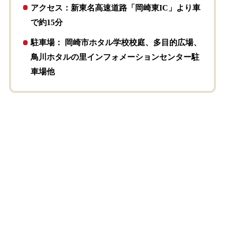
アクセス：新東名高速道路「岡崎東IC」より車
で約15分
駐車場： 岡崎市ホタル学校校庭、多目的広場、
鳥川ホタルの里インフォメーションセンター駐
車場他