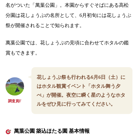
名がついた「萬葉公園」。本園からすぐそばにある高松
分園は花しょうぶの名所として、6月初旬には花しょうぶ
祭が開催されることで知られます。
萬葉公園では、花しょうぶの見頃に合わせてホタルの鑑
賞もできます。
花しょうぶ祭も行われる6月6日（土）に
はホタル観賞イベント「ホタル舞う夕
べ」が開催。夜空に瞬く星のようなホタ
調査員F
ルをぜひ見に行ってみてください。
萬葉公園 築込ほたる園 基本情報